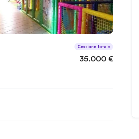
Cessione totale
35.000 €