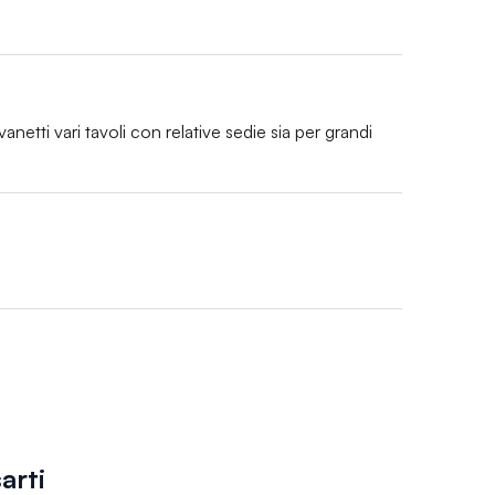
anetti vari tavoli con relative sedie sia per grandi 
arti