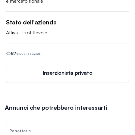
Stato dell'azienda
Attiva - Profittevole
87
visualizzazioni
Inserzionista privato
Annunci che potrebbero interessarti
67
Panetterie