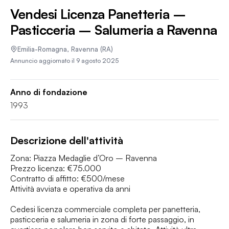
Vendesi Licenza Panetteria –
Pasticceria – Salumeria a Ravenna
Emilia-Romagna
,
Ravenna
(RA)
Annuncio aggiornato il
9 agosto 2025
Anno di fondazione
1993
Descrizione dell'attività
Zona: Piazza Medaglie d’Oro – Ravenna

Prezzo licenza: €75.000

Contratto di affitto: €500/mese

Attività avviata e operativa da anni

Cedesi licenza commerciale completa per panetteria, 
pasticceria e salumeria in zona di forte passaggio, in 