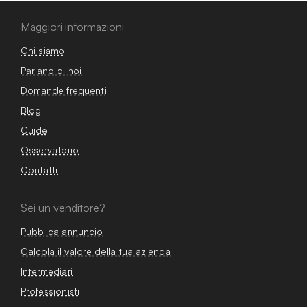
Maggiori informazioni
Chi siamo
Parlano di noi
Domande frequenti
Blog
Guide
Osservatorio
Contatti
Sei un venditore?
Pubblica annuncio
Calcola il valore della tua azienda
Intermediari
Professionisti