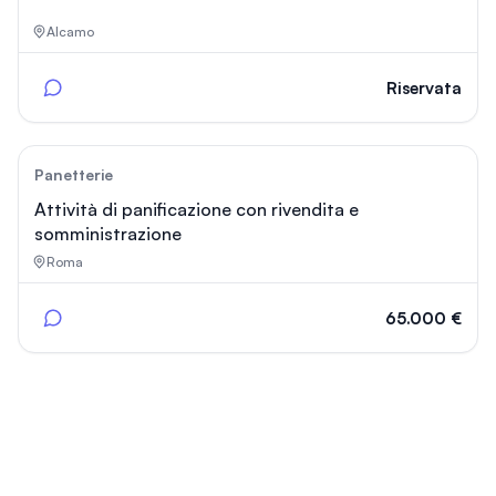
Alcamo
Riservata
38
Panetterie
Attività di panificazione con rivendita e
somministrazione
Roma
65.000 €