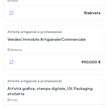
Roma
Riservata
53
Attività artigianali e professionali
Vendesi Immobile Artigianale/Commerciale
Verbania
990.000 €
54
Attività artigianali e professionali
Attività grafica, stampa digitale, UV, Packaging
etichette
Imola