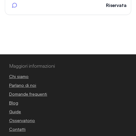
Riservata
Maggiori informazioni
Chi siamo
Parlano di noi
Domande frequenti
Blog
Guide
Osservatorio
Contatti