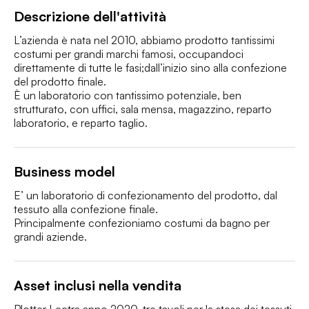
Descrizione dell'attività
L’azienda è nata nel 2010, abbiamo prodotto tantissimi 
costumi per grandi marchi famosi, occupandoci 
direttamente di tutte le fasi;dall’inizio sino alla confezione 
del prodotto finale.

È un laboratorio con tantissimo potenziale, ben 
strutturato, con uffici, sala mensa, magazzino, reparto 
laboratorio, e reparto taglio.
Business model
E’ un laboratorio di confezionamento del prodotto, dal 
tessuto alla confezione finale. 

Principalmente confezioniamo costumi da bagno per 
grandi aziende.
Asset inclusi nella vendita