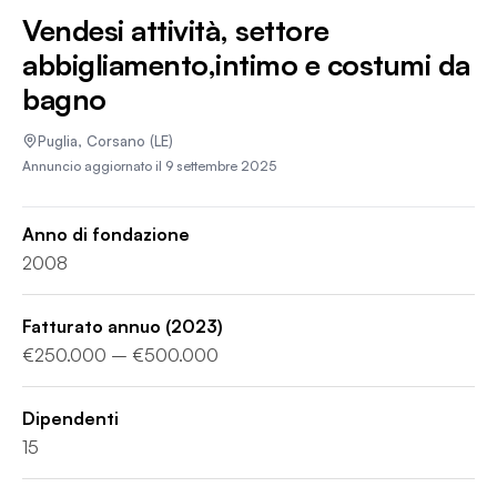
Vendesi attività, settore
abbigliamento,intimo e costumi da
bagno
Puglia
,
Corsano
(LE)
Annuncio aggiornato il
9 settembre 2025
Anno di fondazione
2008
Fatturato annuo
(2023)
€250.000 – €500.000
Dipendenti
15