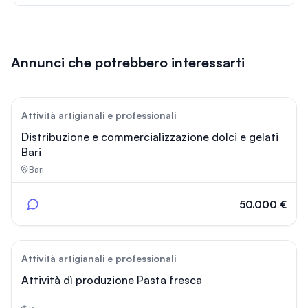
Annunci che potrebbero interessarti
35
Attività artigianali e professionali
Distribuzione e commercializzazione dolci e gelati
Bari
Bari
50.000 €
59
Attività artigianali e professionali
Attività dì produzione Pasta fresca