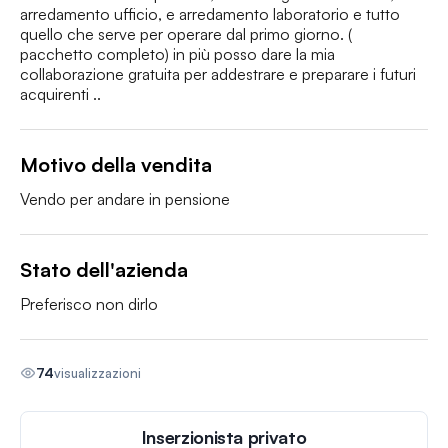
arredamento ufficio, e arredamento laboratorio e tutto 
quello che serve per operare dal primo giorno. ( 
pacchetto completo) in più posso dare la mia 
collaborazione gratuita per addestrare e preparare i futuri 
acquirenti .. 
Motivo della vendita
Vendo per andare in pensione 
Stato dell'azienda
Preferisco non dirlo
74
visualizzazioni
Inserzionista privato