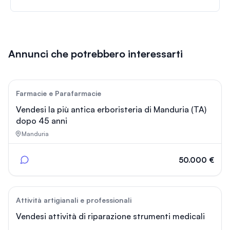
Annunci che potrebbero interessarti
104
Farmacie e Parafarmacie
Vendesi la più antica erboristeria di Manduria (TA)
dopo 45 anni
Manduria
50.000 €
54
Attività artigianali e professionali
Vendesi attività di riparazione strumenti medicali