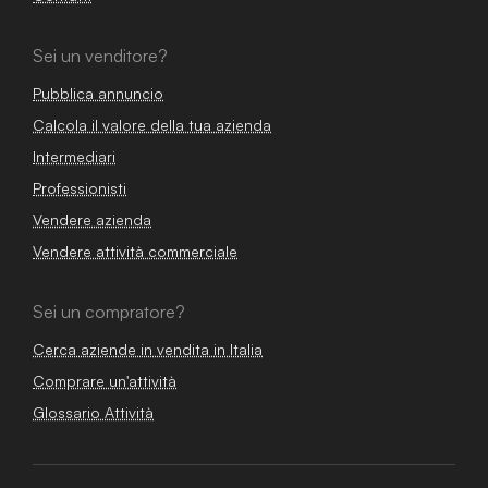
Sei un venditore?
Pubblica annuncio
Calcola il valore della tua azienda
Intermediari
Professionisti
Vendere azienda
Vendere attività commerciale
Sei un compratore?
Cerca aziende in vendita in Italia
Comprare un'attività
Glossario Attività