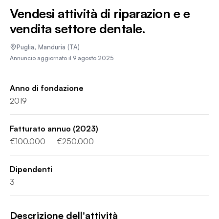
Vendesi attività di riparazion e e
vendita settore dentale.
Puglia
,
Manduria
(TA)
Annuncio aggiornato il
9 agosto 2025
Anno di fondazione
2019
Fatturato annuo
(2023)
€100.000 – €250.000
Dipendenti
3
Descrizione dell'attività