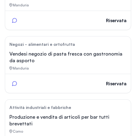
Manduria
Riservata
106
Negozi - alimentari e ortofrutta
Vendesi negozio di pasta fresca con gastronomia
da asporto
Manduria
Riservata
284
Attività industriali e fabbriche
Produzione e vendita di articoli per bar tutti
brevettati
Como