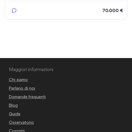
70.000 €
Maggiori informazioni
Chi siamo
Parlano di noi
Domande frequenti
Blog
Guide
Osservatorio
Contatti