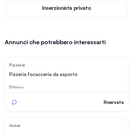
Inserzionista privato
Annunci che potrebbero interessarti
83
Pizzerie
Pizzeria focacceria da asporto
Milano
Riservata
63
Hotel