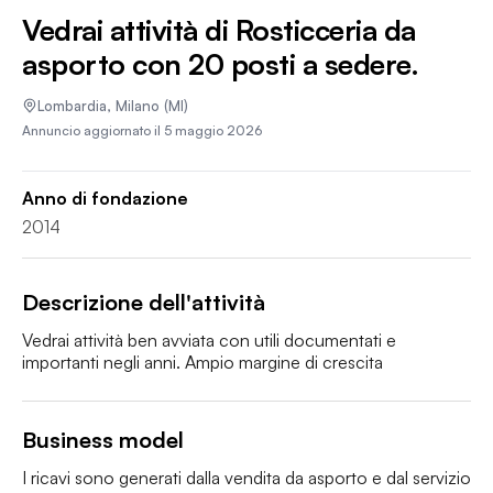
Vedrai attività di Rosticceria da
asporto con 20 posti a sedere.
Lombardia
,
Milano
(MI)
Annuncio aggiornato il
5 maggio 2026
Anno di fondazione
2014
Descrizione dell'attività
Vedrai attività ben avviata con utili documentati e 
importanti negli anni. Ampio margine di crescita
Business model
I ricavi sono generati dalla vendita da asporto e dal servizio 