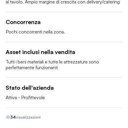
al tavolo. Ampio margine di crescita con delivery/catering
Concorrenza
Pochi concorrenti nella zona. 
Asset inclusi nella vendita
Tutti i beni materiali e tutte le attrezzature sono 
perfettamente funzionanti
Stato dell'azienda
Attiva - Profittevole
34
visualizzazioni