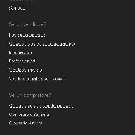
Contatti
Sei un venditore?
Pubblica annuncio
Calcola il valore della tua azienda
Intermediari
Professionisti
Vendere azienda
Vendere attività commerciale
Sei un compratore?
Cerca aziende in vendita in Italia
Comprare un'attività
Glossario Attività