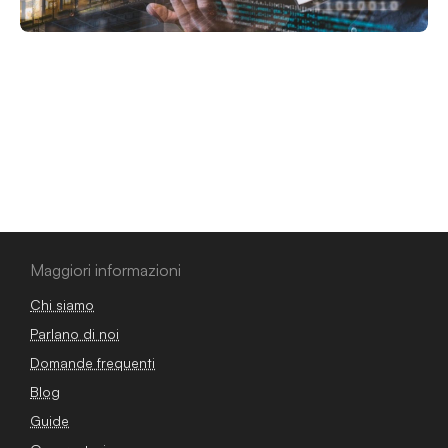
Maggiori informazioni
Chi siamo
Parlano di noi
Domande frequenti
Blog
Guide