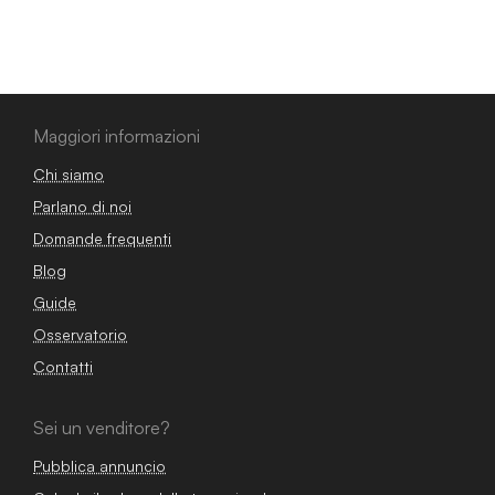
Maggiori informazioni
Chi siamo
Parlano di noi
Domande frequenti
Blog
Guide
Osservatorio
Contatti
Sei un venditore?
Pubblica annuncio