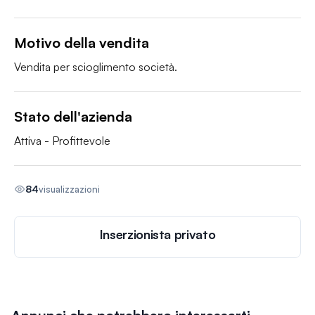
Motivo della vendita
Vendita per scioglimento società.
Stato dell'azienda
Attiva - Profittevole
84
visualizzazioni
Inserzionista privato