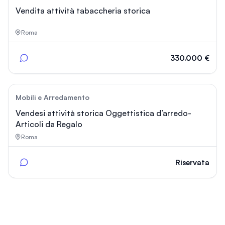
Vendita attività tabaccheria storica
Roma
330.000 €
32
Mobili e Arredamento
Vendesi attività storica Oggettistica d’arredo-
Articoli da Regalo
Roma
Riservata