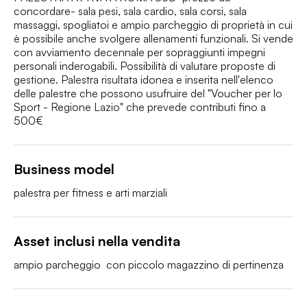
concordare- sala pesi, sala cardio, sala corsi, sala 
massaggi, spogliatoi e ampio parcheggio di proprietà in cui 
è possibile anche svolgere allenamenti funzionali. Si vende 
con avviamento decennale per sopraggiunti impegni 
personali inderogabili. Possibilità di valutare proposte di 
gestione. Palestra risultata idonea e inserita nell'elenco 
delle palestre che possono usufruire del "Voucher per lo 
Sport - Regione Lazio" che prevede contributi fino a 
500€
Business model
palestra per fitness e arti marziali
Asset inclusi nella vendita
ampio parcheggio  con piccolo magazzino di pertinenza