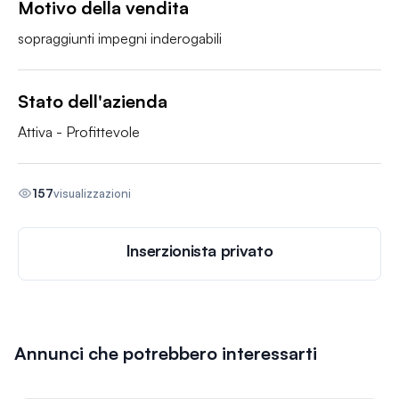
Motivo della vendita
sopraggiunti impegni inderogabili
Stato dell'azienda
Attiva - Profittevole
157
visualizzazioni
Inserzionista privato
Annunci che potrebbero interessarti