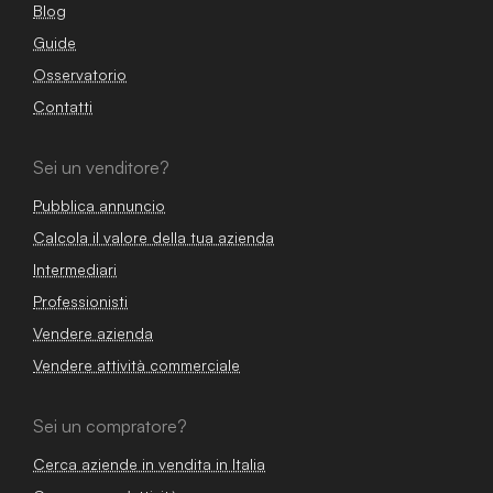
Blog
Guide
Osservatorio
Contatti
Sei un venditore?
Pubblica annuncio
Calcola il valore della tua azienda
Intermediari
Professionisti
Vendere azienda
Vendere attività commerciale
Sei un compratore?
Cerca aziende in vendita in Italia