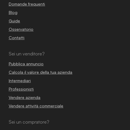
Domande frequenti
Blog
Guide
Osservatorio
Contatti
Sei un venditore?
Pubblica annuncio
Calcola il valore della tua azienda
Intermediari
Professionisti
Vendere azienda
Vendere attività commerciale
Sei un compratore?