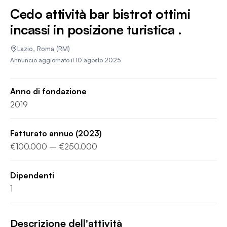
Cedo attività bar bistrot ottimi
incassi in posizione turistica .
Lazio
,
Roma
(RM)
Annuncio aggiornato il
10 agosto 2025
Anno di fondazione
2019
Fatturato annuo
(2023)
€100.000 – €250.000
Dipendenti
1
Descrizione dell'attività