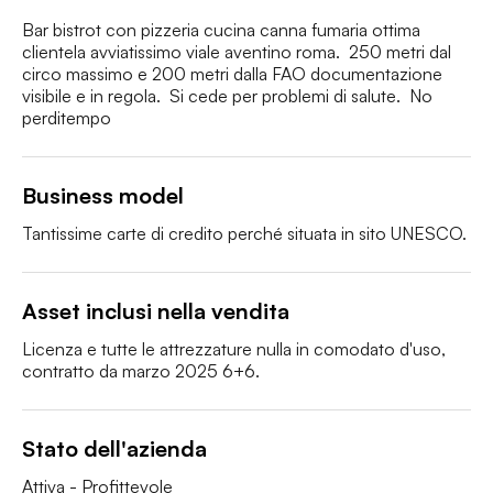
Bar bistrot con pizzeria cucina canna fumaria ottima 
clientela avviatissimo viale aventino roma.  250 metri dal 
circo massimo e 200 metri dalla FAO documentazione 
visibile e in regola.  Si cede per problemi di salute.  No 
perditempo
Business model
Tantissime carte di credito perché situata in sito UNESCO.
Asset inclusi nella vendita
Licenza e tutte le attrezzature nulla in comodato d'uso, 
contratto da marzo 2025 6+6.
Stato dell'azienda
Attiva - Profittevole