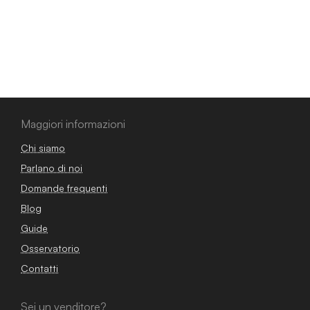
Maggiori informazioni
Chi siamo
Parlano di noi
Domande frequenti
Blog
Guide
Osservatorio
Contatti
Sei un venditore?