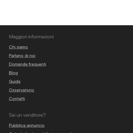
Maggiori informazioni
Chi siamo
Parlano di noi
Domande frequenti
Blog
Guide
Osservatorio
Contatti
Sei un venditore?
Pubblica annuncio