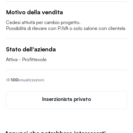
Motivo della vendita
Cedesi attività per cambio progetto.

Possibilità di rilevare con P.IVA o solo salone con clientela 
Stato dell'azienda
Attiva - Profittevole
100
visualizzazioni
Inserzionista privato