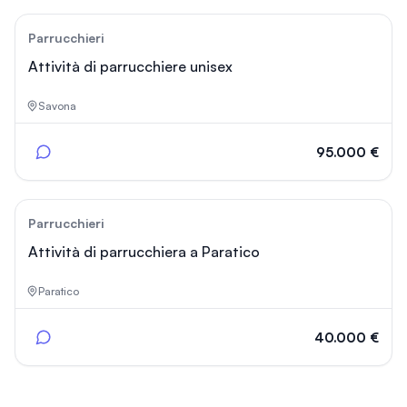
21
Parrucchieri
Attività di parrucchiere unisex
Savona
95.000 €
35
Parrucchieri
Attività di parrucchiera a Paratico
Paratico
40.000 €