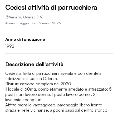
Cedesi attività di parrucchiera
Veneto
,
Oderzo
(TV)
Annuncio aggiornato il
2 marzo 2026
Anno di fondazione
1992
Descrizione dell'attività
Cedesi attività di parrucchiera avviata e con clientela 
fidelizzata, situata in Oderzo.

Ristrutturazione completa nel 2020.

Il locale di 60mq, completamente arredato e attrezzato: 5 
postazioni lavoro donna, 1 posto lavoro uomo , 2 
lavatesta, reception.

Affitto mensile vantaggioso, parcheggio libero fronte 
strada e nelle vicinanze, a pochi passi dal centro storico.