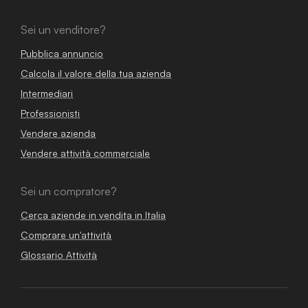
Sei un venditore?
Pubblica annuncio
Calcola il valore della tua azienda
Intermediari
Professionisti
Vendere azienda
Vendere attività commerciale
Sei un compratore?
Cerca aziende in vendita in Italia
Comprare un'attività
Glossario Attività