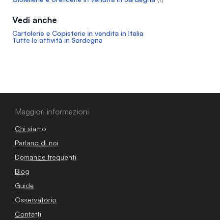
Vedi anche
Cartolerie e Copisterie in vendita in Italia
Tutte le attività in Sardegna
Maggiori informazioni
Chi siamo
Parlano di noi
Domande frequenti
Blog
Guide
Osservatorio
Contatti