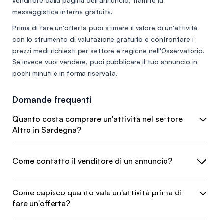
venditore dalla pagina dell'annuncio, tramite la
messaggistica interna gratuita.
Prima di fare un'offerta puoi stimare il valore di un'attività
con lo
strumento di valutazione gratuito
e confrontare i
prezzi medi richiesti per settore e regione nell'
Osservatorio
.
Se invece vuoi vendere, puoi
pubblicare il tuo annuncio
in
pochi minuti e in forma riservata.
Domande frequenti
Quanto costa comprare un'attività nel settore
Altro in Sardegna?
Come contatto il venditore di un annuncio?
Come capisco quanto vale un'attività prima di
fare un'offerta?