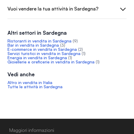
Vuoi vendere la tua attività in Sardegna?
Altri settori in Sardegna
Ristoranti in vendita in Sardegna
(9)
Bar in vendita in Sardegna
(3)
E-commerce in vendita in Sardegna
(2)
Servizi turistici in vendita in Sardegna
(1)
Energia in vendita in Sardegna
(1)
Gioiellerie e oreficerie in vendita in Sardegna
(1)
Vedi anche
Altro in vendita in Italia
Tutte le attività in Sardegna
Maggiori informazioni