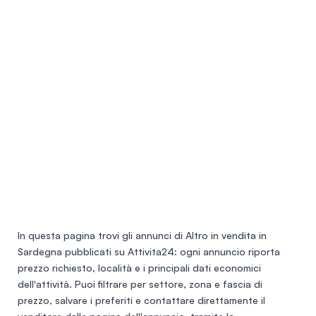
In questa pagina trovi gli annunci di
Altro in vendita in
Sardegna
pubblicati su Attivita24: ogni annuncio riporta
prezzo richiesto, località e i principali dati economici
dell'attività. Puoi filtrare per settore, zona e fascia di
prezzo, salvare i preferiti e contattare direttamente il