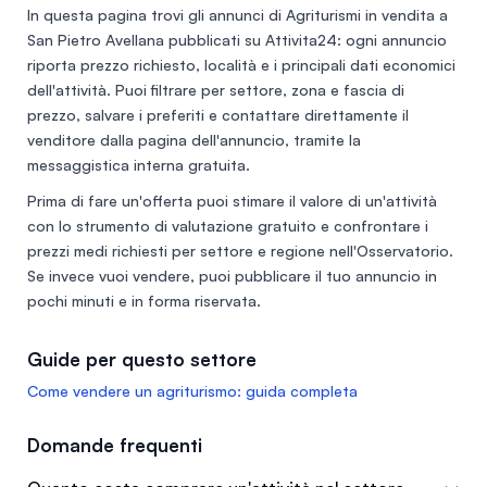
In questa pagina trovi gli annunci di
Agriturismi in vendita a
San Pietro Avellana
pubblicati su Attivita24: ogni annuncio
riporta prezzo richiesto, località e i principali dati economici
dell'attività. Puoi filtrare per settore, zona e fascia di
prezzo, salvare i preferiti e contattare direttamente il
venditore dalla pagina dell'annuncio, tramite la
messaggistica interna gratuita.
Prima di fare un'offerta puoi stimare il valore di un'attività
con lo
strumento di valutazione gratuito
e confrontare i
prezzi medi richiesti per settore e regione nell'
Osservatorio
.
Se invece vuoi vendere, puoi
pubblicare il tuo annuncio
in
pochi minuti e in forma riservata.
Guide per questo settore
Come vendere un agriturismo: guida completa
Domande frequenti