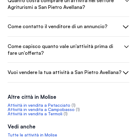
Quanto costa comprare un'attività nel settore
Agriturismi a San Pietro Avellana?
Come contatto il venditore di un annuncio?
Come capisco quanto vale un'attività prima di
fare un'offerta?
Vuoi vendere la tua attività a San Pietro Avellana?
Altre città in Molise
Attività in vendita a Petacciato
(1)
Attività in vendita a Campobasso
(1)
Attività in vendita a Termoli
(1)
Vedi anche
Tutte le attività in Molise