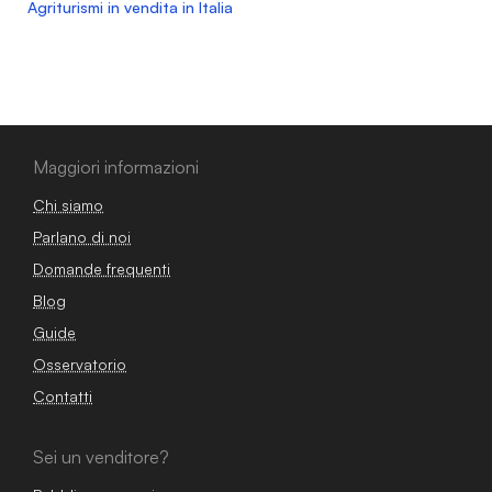
Agriturismi in vendita in Italia
Maggiori informazioni
Chi siamo
Parlano di noi
Domande frequenti
Blog
Guide
Osservatorio
Contatti
Sei un venditore?