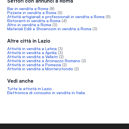
Settori con annunci a Roma
Bar in vendita a Roma
(8)
Pizzerie in vendita a Roma
(5)
Attività artigianali e professionali in vendita a Roma
(5)
Ristoranti in vendita a Roma
(4)
Altro in vendita a Roma
(3)
Materiali Edili e Showroom in vendita a Roma
(3)
Altre città in Lazio
Attività in vendita a Latina
(3)
Attività in vendita a Aprilia
(3)
Attività in vendita a Velletri
(2)
Attività in vendita a Arcinazzo Romano
(2)
Attività in vendita a Pomezia
(2)
Attività in vendita a Monterotondo
(2)
Vedi anche
Tutte le attività in Lazio
Elettronica di consumo in vendita in Italia