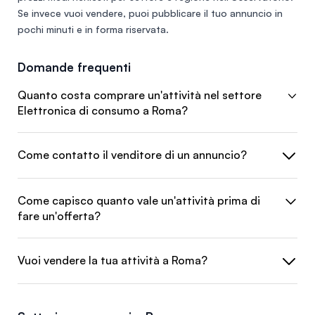
Se invece vuoi vendere, puoi
pubblicare il tuo annuncio
in
pochi minuti e in forma riservata.
Domande frequenti
Quanto costa comprare un'attività nel settore
Elettronica di consumo a Roma?
Come contatto il venditore di un annuncio?
Come capisco quanto vale un'attività prima di
fare un'offerta?
Vuoi vendere la tua attività a Roma?