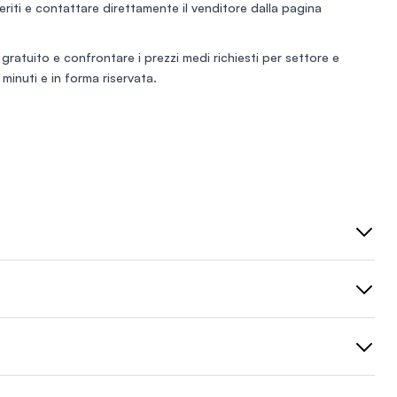
eferiti e contattare direttamente il venditore dalla pagina
 gratuito
e confrontare i prezzi medi richiesti per settore e
minuti e in forma riservata.