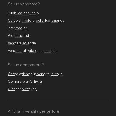
Sei un venditore?
Pubblica annuncio
Calcola il valore della tua azienda
Intermediari
Professionisti
Vendere azienda
Vendere attività commerciale
Sei un compratore?
Cerca aziende in vendita in Italia
Comprare un'attività
Glossario Attività
Attività in vendita per settore