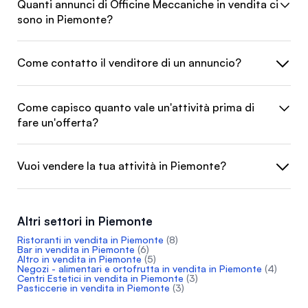
Quanti annunci di Officine Meccaniche in vendita ci
sono in Piemonte?
Come contatto il venditore di un annuncio?
Come capisco quanto vale un'attività prima di
fare un'offerta?
Vuoi vendere la tua attività in Piemonte?
Altri settori in Piemonte
Ristoranti in vendita in Piemonte
(8)
Bar in vendita in Piemonte
(6)
Altro in vendita in Piemonte
(5)
Negozi - alimentari e ortofrutta in vendita in Piemonte
(4)
Centri Estetici in vendita in Piemonte
(3)
Pasticcerie in vendita in Piemonte
(3)