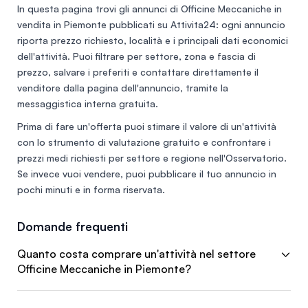
In questa pagina trovi gli annunci di
Officine Meccaniche in
vendita in Piemonte
pubblicati su Attivita24: ogni annuncio
riporta prezzo richiesto, località e i principali dati economici
dell'attività. Puoi filtrare per settore, zona e fascia di
prezzo, salvare i preferiti e contattare direttamente il
venditore dalla pagina dell'annuncio, tramite la
messaggistica interna gratuita.
Prima di fare un'offerta puoi stimare il valore di un'attività
con lo
strumento di valutazione gratuito
e confrontare i
prezzi medi richiesti per settore e regione nell'
Osservatorio
.
Se invece vuoi vendere, puoi
pubblicare il tuo annuncio
in
pochi minuti e in forma riservata.
Domande frequenti
Quanto costa comprare un'attività nel settore
Officine Meccaniche in Piemonte?