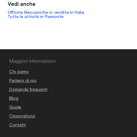
Vedi anche
Officine Meccaniche in vendita in Italia
Tutte le attività in Piemonte
Maggiori informazioni
Chi siamo
Parlano di noi
Domande frequenti
Blog
Guide
Osservatorio
Contatti