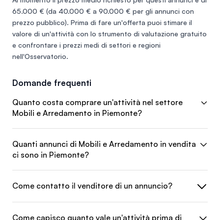
65.000 €
(da 40.000 € a 90.000 € per gli annunci con
prezzo pubblico). Prima di fare un'offerta puoi stimare il
valore di un'attività con lo
strumento di valutazione gratuito
e confrontare i prezzi medi di settori e regioni
nell'
Osservatorio
.
Domande frequenti
Quanto costa comprare un'attività nel settore
Mobili e Arredamento in Piemonte?
Quanti annunci di Mobili e Arredamento in vendita
ci sono in Piemonte?
Come contatto il venditore di un annuncio?
Come capisco quanto vale un'attività prima di