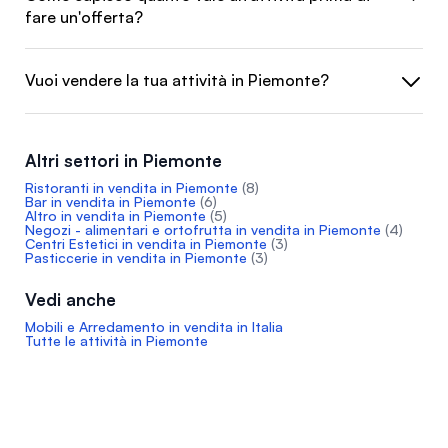
fare un'offerta?
Vuoi vendere la tua attività in Piemonte?
Altri settori in Piemonte
Ristoranti in vendita in Piemonte
(8)
Bar in vendita in Piemonte
(6)
Altro in vendita in Piemonte
(5)
Negozi - alimentari e ortofrutta in vendita in Piemonte
(4)
Centri Estetici in vendita in Piemonte
(3)
Pasticcerie in vendita in Piemonte
(3)
Vedi anche
Mobili e Arredamento in vendita in Italia
Tutte le attività in Piemonte