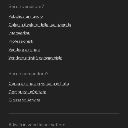
Sei un venditore?
Pubblica annuncio
Calcola il valore della tua azienda
Intermediari
Professionisti
Vendere azienda
Vendere attività commerciale
Sei un compratore?
Cerca aziende in vendita in Italia
Comprare un'attività
Glossario Attività
Attività in vendita per settore