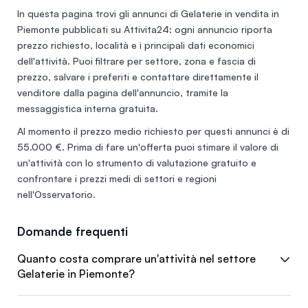
In questa pagina trovi gli annunci di
Gelaterie in vendita in
Piemonte
pubblicati su Attivita24: ogni annuncio riporta
prezzo richiesto, località e i principali dati economici
dell'attività. Puoi filtrare per settore, zona e fascia di
prezzo, salvare i preferiti e contattare direttamente il
venditore dalla pagina dell'annuncio, tramite la
messaggistica interna gratuita.
Al momento il prezzo medio richiesto per questi annunci è di
55.000 €
. Prima di fare un'offerta puoi stimare il valore di
un'attività con lo
strumento di valutazione gratuito
e
confrontare i prezzi medi di settori e regioni
nell'
Osservatorio
.
Domande frequenti
Quanto costa comprare un'attività nel settore
Gelaterie in Piemonte?