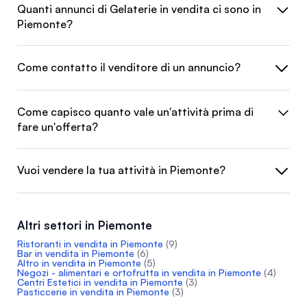
Quanti annunci di Gelaterie in vendita ci sono in
Piemonte?
Come contatto il venditore di un annuncio?
Come capisco quanto vale un'attività prima di
fare un'offerta?
Vuoi vendere la tua attività in Piemonte?
Altri settori in Piemonte
Ristoranti in vendita in Piemonte
(9)
Bar in vendita in Piemonte
(6)
Altro in vendita in Piemonte
(5)
Negozi - alimentari e ortofrutta in vendita in Piemonte
(4)
Centri Estetici in vendita in Piemonte
(3)
Pasticcerie in vendita in Piemonte
(3)