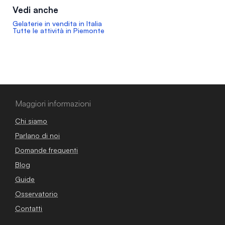
Vedi anche
Gelaterie in vendita in Italia
Tutte le attività in Piemonte
Maggiori informazioni
Chi siamo
Parlano di noi
Domande frequenti
Blog
Guide
Osservatorio
Contatti