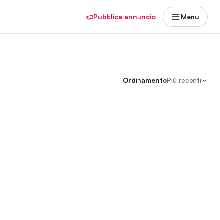
Pubblica annuncio
Menu
Ordinamento
Più recenti