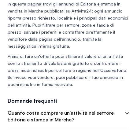
In questa pagina trovi gli annunci di
Editoria e stampa in
vendita in Marche
pubblicati su Attivita24: ogni annuncio
riporta prezzo richiesto, località e i principali dati economici
dell'attività. Puoi filtrare per settore, zona e fascia di
prezzo, salvare i preferiti e contattare direttamente il
venditore dalla pagina dell'annuncio, tramite la
messaggistica interna gratuita.
Prima di fare un'offerta puoi stimare il valore di un'attività
con lo
strumento di valutazione gratuito
e confrontare i
prezzi medi richiesti per settore e regione nell'
Osservatorio
.
Se invece vuoi vendere, puoi
pubblicare il tuo annuncio
in
pochi minuti e in forma riservata.
Domande frequenti
Quanto costa comprare un'attività nel settore
Editoria e stampa in Marche?