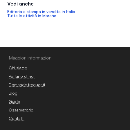
Vedi anche
Editoria e stampa in vendita in Italia
Tutte le attività in Marche
Maggiori informazioni
Chi siamo
Parlano di noi
Domande frequenti
Blog
Guide
Osservatorio
Contatti