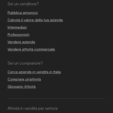
Sei un venditore?
Pubblica annuncio
Calcola il valore della tua azienda
Intermediari
Professionisti
Vendere azienda
Vendere attività commerciale
Sei un compratore?
Cerca aziende in vendita in Italia
Comprare un'attività
Glossario Attività
Attività in vendita per settore