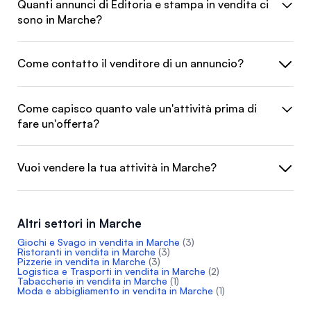
Quanti annunci di Editoria e stampa in vendita ci
sono in Marche?
Come contatto il venditore di un annuncio?
Come capisco quanto vale un'attività prima di
fare un'offerta?
Vuoi vendere la tua attività in Marche?
Altri settori in Marche
Giochi e Svago in vendita in Marche
(3)
Ristoranti in vendita in Marche
(3)
Pizzerie in vendita in Marche
(3)
Logistica e Trasporti in vendita in Marche
(2)
Tabaccherie in vendita in Marche
(1)
Moda e abbigliamento in vendita in Marche
(1)