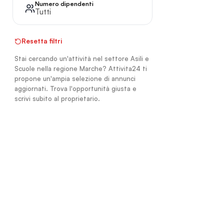
Numero dipendenti
Tutti
Resetta filtri
Stai cercando un'attività nel settore Asili e
Scuole nella regione Marche? Attivita24 ti
propone un'ampia selezione di annunci
aggiornati. Trova l'opportunità giusta e
scrivi subito al proprietario.