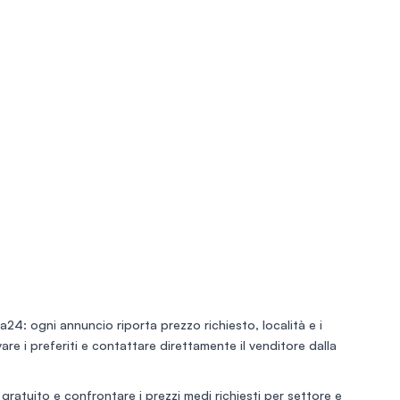
a24: ogni annuncio riporta prezzo richiesto, località e i
lvare i preferiti e contattare direttamente il venditore dalla
 gratuito
e confrontare i prezzi medi richiesti per settore e