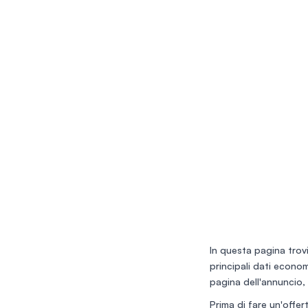
In questa pagina trovi
principali dati economi
pagina dell'annuncio, 
Prima di fare un'offert