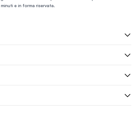
minuti e in forma riservata.