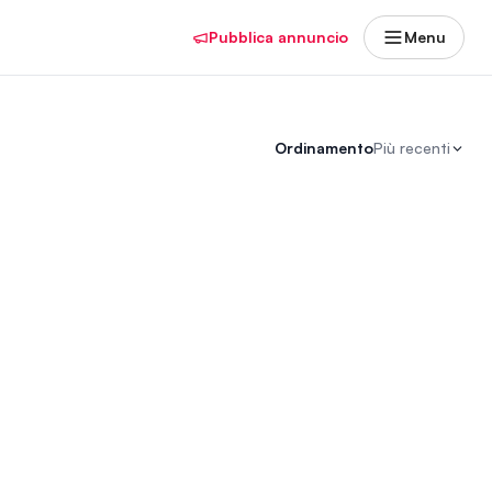
Pubblica annuncio
Menu
Ordinamento
Più recenti