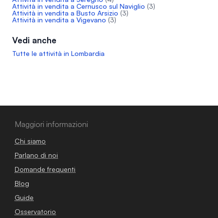
Attività in vendita a Cernusco sul Naviglio
(3)
Attività in vendita a Busto Arsizio
(3)
Attività in vendita a Vigevano
(3)
Vedi anche
Tutte le attività in Lombardia
Maggiori informazioni
Chi siamo
Parlano di noi
Domande frequenti
Blog
Guide
Osservatorio