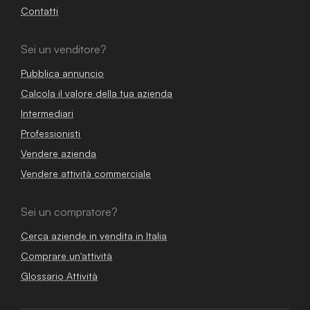
Contatti
Sei un venditore?
Pubblica annuncio
Calcola il valore della tua azienda
Intermediari
Professionisti
Vendere azienda
Vendere attività commerciale
Sei un compratore?
Cerca aziende in vendita in Italia
Comprare un'attività
Glossario Attività