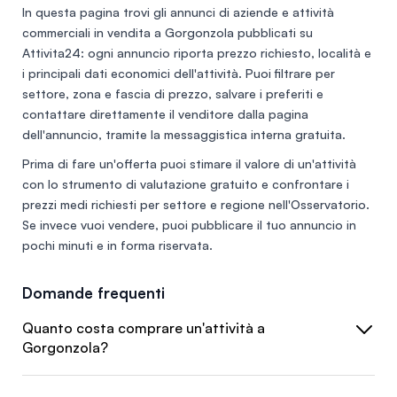
In questa pagina trovi gli annunci di
aziende e attività
commerciali in vendita a Gorgonzola
pubblicati su
Attivita24: ogni annuncio riporta prezzo richiesto, località e
i principali dati economici dell'attività. Puoi filtrare per
settore, zona e fascia di prezzo, salvare i preferiti e
contattare direttamente il venditore dalla pagina
dell'annuncio, tramite la messaggistica interna gratuita.
Prima di fare un'offerta puoi stimare il valore di un'attività
con lo
strumento di valutazione gratuito
e confrontare i
prezzi medi richiesti per settore e regione nell'
Osservatorio
.
Se invece vuoi vendere, puoi
pubblicare il tuo annuncio
in
pochi minuti e in forma riservata.
Domande frequenti
Quanto costa comprare un'attività a
Gorgonzola?