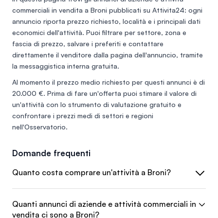
commerciali in vendita a Broni
pubblicati su Attivita24: ogni
annuncio riporta prezzo richiesto, località e i principali dati
economici dell'attività. Puoi filtrare per settore, zona e
fascia di prezzo, salvare i preferiti e contattare
direttamente il venditore dalla pagina dell'annuncio, tramite
la messaggistica interna gratuita.
Al momento il prezzo medio richiesto per questi annunci è di
20.000 €
. Prima di fare un'offerta puoi stimare il valore di
un'attività con lo
strumento di valutazione gratuito
e
confrontare i prezzi medi di settori e regioni
nell'
Osservatorio
.
Domande frequenti
Quanto costa comprare un'attività a Broni?
Quanti annunci di aziende e attività commerciali in
vendita ci sono a Broni?