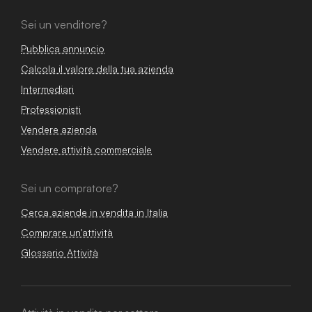
Sei un venditore?
Pubblica annuncio
Calcola il valore della tua azienda
Intermediari
Professionisti
Vendere azienda
Vendere attività commerciale
Sei un compratore?
Cerca aziende in vendita in Italia
Comprare un'attività
Glossario Attività