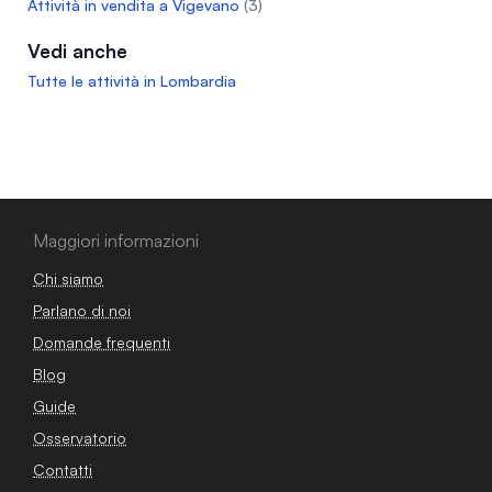
Attività in vendita a Vigevano
(3)
Vedi anche
Tutte le attività in Lombardia
Maggiori informazioni
Chi siamo
Parlano di noi
Domande frequenti
Blog
Guide
Osservatorio
Contatti