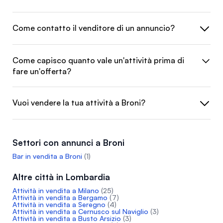
Come contatto il venditore di un annuncio?
Come capisco quanto vale un'attività prima di
fare un'offerta?
Vuoi vendere la tua attività a Broni?
Settori con annunci a Broni
Bar in vendita a Broni
(1)
Altre città in Lombardia
Attività in vendita a Milano
(25)
Attività in vendita a Bergamo
(7)
Attività in vendita a Seregno
(4)
Attività in vendita a Cernusco sul Naviglio
(3)
Attività in vendita a Busto Arsizio
(3)