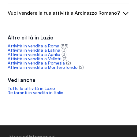
Vuoi vendere la tua attività a Arcinazzo Romano?
Altre città in Lazio
Attività in vendita a Roma
(55)
Attività in vendita a Latina
(3)
Attività in vendita a Aprilia
(3)
Attività in vendita a Velletri
(2)
Attività in vendita a Pomezia
(2)
Attività in vendita a Monterotondo
(2)
Vedi anche
Tutte le attività in Lazio
Ristoranti in vendita in Italia