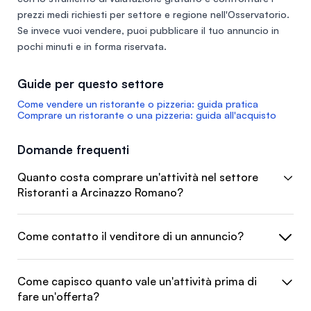
prezzi medi richiesti per settore e regione nell'
Osservatorio
.
Se invece vuoi vendere, puoi
pubblicare il tuo annuncio
in
pochi minuti e in forma riservata.
Guide per questo settore
Come vendere un ristorante o pizzeria: guida pratica
Comprare un ristorante o una pizzeria: guida all'acquisto
Domande frequenti
Quanto costa comprare un'attività nel settore
Ristoranti a Arcinazzo Romano?
Come contatto il venditore di un annuncio?
Come capisco quanto vale un'attività prima di
fare un'offerta?