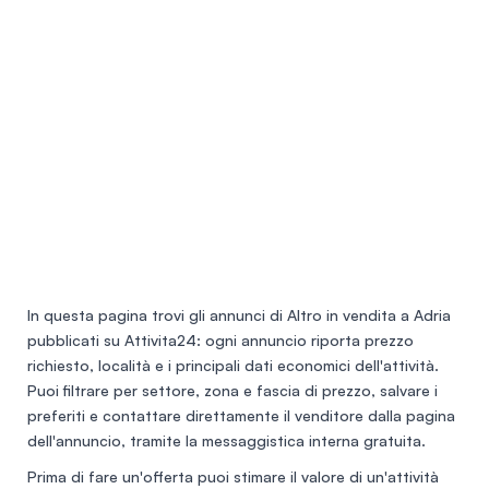
In questa pagina trovi gli annunci di
Altro in vendita a Adria
pubblicati su Attivita24: ogni annuncio riporta prezzo
richiesto, località e i principali dati economici dell'attività.
Puoi filtrare per settore, zona e fascia di prezzo, salvare i
preferiti e contattare direttamente il venditore dalla pagina
dell'annuncio, tramite la messaggistica interna gratuita.
Prima di fare un'offerta puoi stimare il valore di un'attività