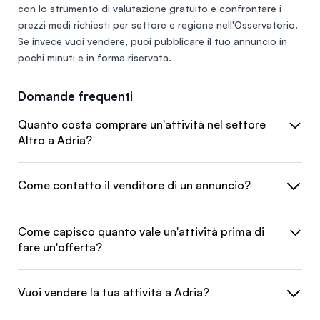
con lo
strumento di valutazione gratuito
e confrontare i
prezzi medi richiesti per settore e regione nell'
Osservatorio
.
Se invece vuoi vendere, puoi
pubblicare il tuo annuncio
in
pochi minuti e in forma riservata.
Domande frequenti
Quanto costa comprare un'attività nel settore
Altro a Adria?
Come contatto il venditore di un annuncio?
Come capisco quanto vale un'attività prima di
fare un'offerta?
Vuoi vendere la tua attività a Adria?