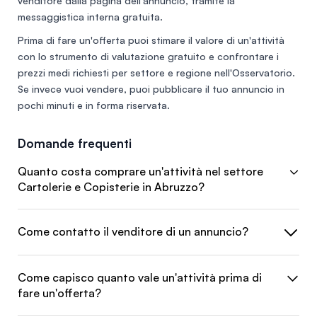
venditore dalla pagina dell'annuncio, tramite la
messaggistica interna gratuita.
Prima di fare un'offerta puoi stimare il valore di un'attività
con lo
strumento di valutazione gratuito
e confrontare i
prezzi medi richiesti per settore e regione nell'
Osservatorio
.
Se invece vuoi vendere, puoi
pubblicare il tuo annuncio
in
pochi minuti e in forma riservata.
Domande frequenti
Quanto costa comprare un'attività nel settore
Cartolerie e Copisterie in Abruzzo?
Come contatto il venditore di un annuncio?
Come capisco quanto vale un'attività prima di
fare un'offerta?