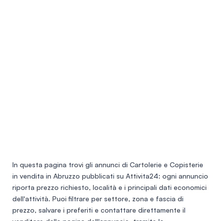
In questa pagina trovi gli annunci di
Cartolerie e Copisterie
in vendita in Abruzzo
pubblicati su Attivita24: ogni annuncio
riporta prezzo richiesto, località e i principali dati economici
dell'attività. Puoi filtrare per settore, zona e fascia di
prezzo, salvare i preferiti e contattare direttamente il