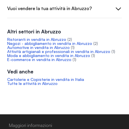
Vuoi vendere la tua attività in Abruzzo?
Altri settori in Abruzzo
Ristoranti in vendita in Abruzzo
(2)
Negozi - abbigliamento in vendita in Abruzzo
(2)
Automotive in vendita in Abruzzo
(1)
Attività artigianali e professionali in vendita in Abruzzo
(1)
Moda e abbigliamento in vendita in Abruzzo
(1)
E-commerce in vendita in Abruzzo
(1)
Vedi anche
Cartolerie e Copisterie in vendita in Italia
Tutte le attività in Abruzzo
Maggiori informazioni