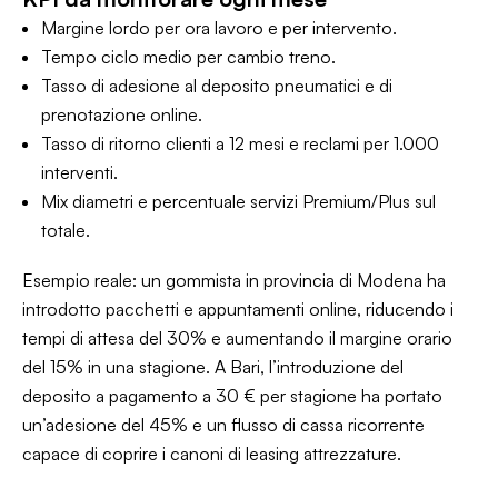
Margine lordo per ora lavoro e per intervento.
Tempo ciclo medio per cambio treno.
Tasso di adesione al deposito pneumatici e di
prenotazione online.
Tasso di ritorno clienti a 12 mesi e reclami per 1.000
interventi.
Mix diametri e percentuale servizi Premium/Plus sul
totale.
Esempio reale: un gommista in provincia di Modena ha
introdotto pacchetti e appuntamenti online, riducendo i
tempi di attesa del 30% e aumentando il margine orario
del 15% in una stagione. A Bari, l’introduzione del
deposito a pagamento a 30 € per stagione ha portato
un’adesione del 45% e un flusso di cassa ricorrente
capace di coprire i canoni di leasing attrezzature.