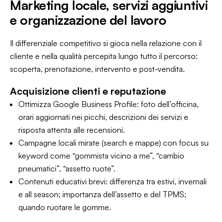
Marketing locale, servizi aggiuntivi
e organizzazione del lavoro
Il differenziale competitivo si gioca nella relazione con il
cliente e nella qualità percepita lungo tutto il percorso:
scoperta, prenotazione, intervento e post-vendita.
Acquisizione clienti e reputazione
Ottimizza Google Business Profile: foto dell’officina,
orari aggiornati nei picchi, descrizioni dei servizi e
risposta attenta alle recensioni.
Campagne locali mirate (search e mappe) con focus su
keyword come “gommista vicino a me”, “cambio
pneumatici”, “assetto ruote”.
Contenuti educativi brevi: differenza tra estivi, invernali
e all season; importanza dell’assetto e del TPMS;
quando ruotare le gomme.