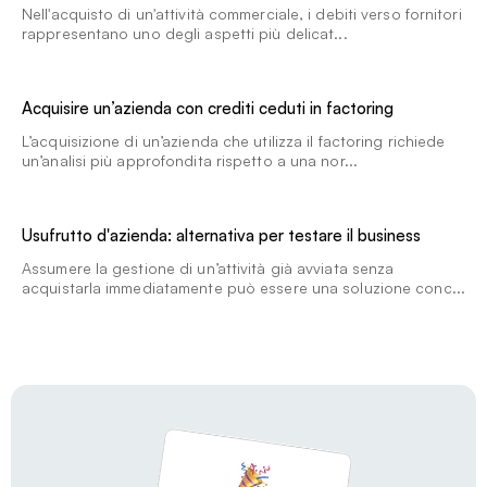
Nell'acquisto di un'attività commerciale, i debiti verso fornitori
rappresentano uno degli aspetti più delicat...
Acquisire un’azienda con crediti ceduti in factoring
L’acquisizione di un’azienda che utilizza il factoring richiede
un’analisi più approfondita rispetto a una nor...
Usufrutto d'azienda: alternativa per testare il business
Assumere la gestione di un’attività già avviata senza
acquistarla immediatamente può essere una soluzione conc...