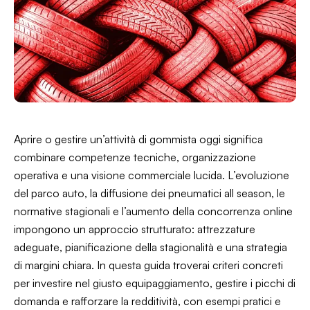
Aprire o gestire un’attività di gommista oggi significa
combinare competenze tecniche, organizzazione
operativa e una visione commerciale lucida. L’evoluzione
del parco auto, la diffusione dei pneumatici all season, le
normative stagionali e l’aumento della concorrenza online
impongono un approccio strutturato: attrezzature
adeguate, pianificazione della stagionalità e una strategia
di margini chiara. In questa guida troverai criteri concreti
per investire nel giusto equipaggiamento, gestire i picchi di
domanda e rafforzare la redditività, con esempi pratici e