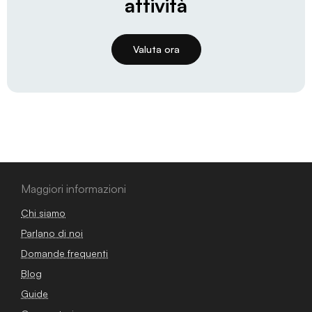
attività
Valuta ora
Maggiori informazioni
Chi siamo
Parlano di noi
Domande frequenti
Blog
Guide