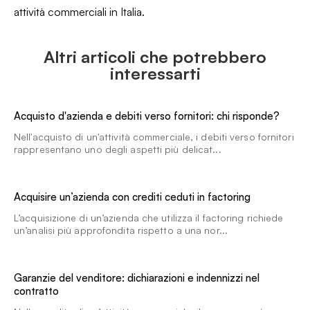
attività commerciali in Italia.
Altri articoli che potrebbero
interessarti
Acquisto d'azienda e debiti verso fornitori: chi risponde?
Nell'acquisto di un'attività commerciale, i debiti verso fornitori
rappresentano uno degli aspetti più delicat...
Acquisire un’azienda con crediti ceduti in factoring
L’acquisizione di un’azienda che utilizza il factoring richiede
un’analisi più approfondita rispetto a una nor...
Garanzie del venditore: dichiarazioni e indennizzi nel
contratto