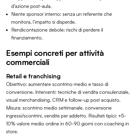
d’azione post-aula.
Niente sponsor interno: senza un referente che
monitora, l’impatto si disperde.
Rendicontazione debole: rischi di perdere il
finanziamento.
Esempi concreti per attività
commerciali
Retail e franchising
Obiettivo: aumentare scontrino medio e tasso di
conversione. Interventi: tecniche di vendita consulenziale,
visual merchandising, CRM e follow-up post acquisto.
Misura: scontrino medio settimanale, conversione
ingressi/scontrini, vendite per addetto. Risultati tipici: +5-
10% valore medio ordine in 60-90 giorni con coaching in
store.