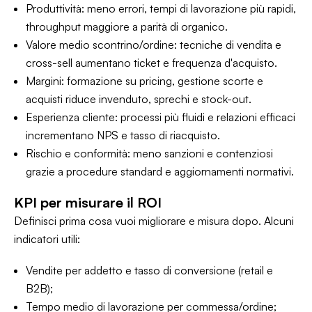
Produttività: meno errori, tempi di lavorazione più rapidi,
throughput maggiore a parità di organico.
Valore medio scontrino/ordine: tecniche di vendita e
cross-sell aumentano ticket e frequenza d'acquisto.
Margini: formazione su pricing, gestione scorte e
acquisti riduce invenduto, sprechi e stock-out.
Esperienza cliente: processi più fluidi e relazioni efficaci
incrementano NPS e tasso di riacquisto.
Rischio e conformità: meno sanzioni e contenziosi
grazie a procedure standard e aggiornamenti normativi.
KPI per misurare il ROI
Definisci prima cosa vuoi migliorare e misura dopo. Alcuni
indicatori utili:
Vendite per addetto e tasso di conversione (retail e
B2B);
Tempo medio di lavorazione per commessa/ordine;