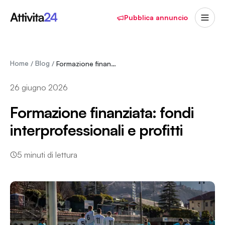
Pubblica annuncio
Home
Blog
/
/
Formazione finanziata: fondi interprofessional…
26 giugno 2026
Formazione finanziata: fondi
interprofessionali e profitti
5
minuti di lettura