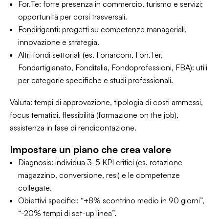
For.Te: forte presenza in commercio, turismo e servizi;
opportunità per corsi trasversali.
Fondirigenti: progetti su competenze manageriali,
innovazione e strategia.
Altri fondi settoriali (es. Fonarcom, Fon.Ter,
Fondartigianato, Fonditalia, Fondoprofessioni, FBA): utili
per categorie specifiche e studi professionali.
Valuta: tempi di approvazione, tipologia di costi ammessi,
focus tematici, flessibilità (formazione on the job),
assistenza in fase di rendicontazione.
Impostare un piano che crea valore
Diagnosis: individua 3-5 KPI critici (es. rotazione
magazzino, conversione, resi) e le competenze
collegate.
Obiettivi specifici: “+8% scontrino medio in 90 giorni”,
“-20% tempi di set-up linea”.