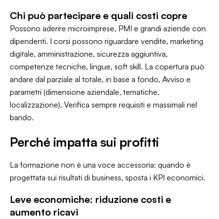
Chi può partecipare e quali costi copre
Possono aderire microimprese, PMI e grandi aziende con
dipendenti. I corsi possono riguardare vendite, marketing
digitale, amministrazione, sicurezza aggiuntiva,
competenze tecniche, lingue, soft skill. La copertura può
andare dal parziale al totale, in base a fondo, Avviso e
parametri (dimensione aziendale, tematiche,
localizzazione). Verifica sempre requisiti e massimali nel
bando.
Perché impatta sui profitti
La formazione non è una voce accessoria: quando è
progettata sui risultati di business, sposta i KPI economici.
Leve economiche: riduzione costi e
aumento ricavi