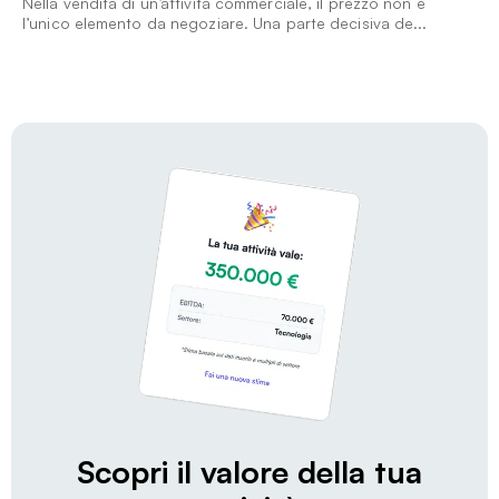
Nella vendita di un’attività commerciale, il prezzo non è
l’unico elemento da negoziare. Una parte decisiva de...
Scopri il valore della tua