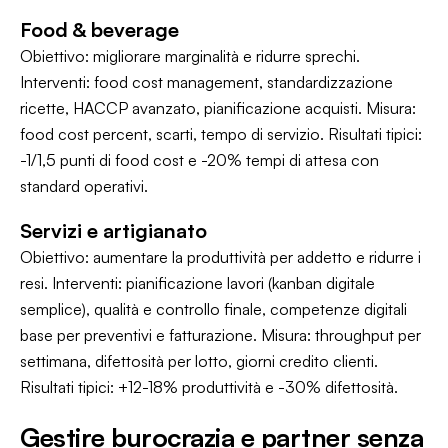
Food & beverage
Obiettivo: migliorare marginalità e ridurre sprechi.
Interventi: food cost management, standardizzazione
ricette, HACCP avanzato, pianificazione acquisti. Misura:
food cost percent, scarti, tempo di servizio. Risultati tipici:
-1/1,5 punti di food cost e -20% tempi di attesa con
standard operativi.
Servizi e artigianato
Obiettivo: aumentare la produttività per addetto e ridurre i
resi. Interventi: pianificazione lavori (kanban digitale
semplice), qualità e controllo finale, competenze digitali
base per preventivi e fatturazione. Misura: throughput per
settimana, difettosità per lotto, giorni credito clienti.
Risultati tipici: +12-18% produttività e -30% difettosità.
Gestire burocrazia e partner senza