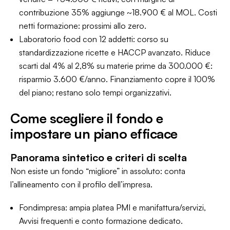
contribuzione 35% aggiunge ~18.900 € al MOL. Costi
netti formazione: prossimi allo zero.
Laboratorio food con 12 addetti: corso su
standardizzazione ricette e HACCP avanzato. Riduce
scarti dal 4% al 2,8% su materie prime da 300.000 €:
risparmio 3.600 €/anno. Finanziamento copre il 100%
del piano; restano solo tempi organizzativi.
Come scegliere il fondo e
impostare un piano efficace
Panorama sintetico e criteri di scelta
Non esiste un fondo “migliore” in assoluto: conta
l’allineamento con il profilo dell’impresa.
Fondimpresa: ampia platea PMI e manifattura/servizi,
Avvisi frequenti e conto formazione dedicato.