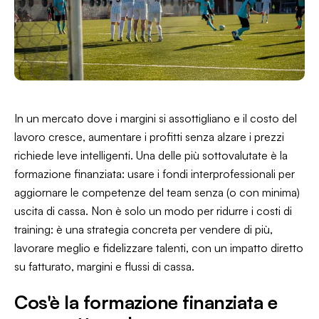
In un mercato dove i margini si assottigliano e il costo del
lavoro cresce, aumentare i profitti senza alzare i prezzi
richiede leve intelligenti. Una delle più sottovalutate è la
formazione finanziata: usare i fondi interprofessionali per
aggiornare le competenze del team senza (o con minima)
uscita di cassa. Non è solo un modo per ridurre i costi di
training: è una strategia concreta per vendere di più,
lavorare meglio e fidelizzare talenti, con un impatto diretto
su fatturato, margini e flussi di cassa.
Cos'è la formazione finanziata e