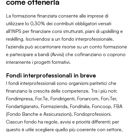
come ottenerla
La formazione finanziata consente alle imprese di
utilizzare lo 0,30% dei contributi obbligatori versati
all'INPS per finanziare corsi strutturati, piani di upskilling e
reskilling. Iscrivendosi a un fondo interprofessionale,
l'azienda può accantonare risorse su un conto formazione
e partecipare a bandi (Avvisi) che cofinanziano o coprono
interamente i progetti formativi.
Fondi interprofessionali in breve
I fondi interprofessionali sono organismi paritetici che
finanziano la crescita delle competenze. Tra i più noti:
Fondimpresa, For.Te, Fondirigenti, Fonarcom, Fon.Ter,
Fondartigianato, Formazienda, Fonditalia, Foncoop, FBA
(Fondo Banche e Assicurazioni), Fondoprofessioni.
Ciascun fondo ha regole, avvisi e priorità differenti; per
questo è utile scegliere quello più coerente con settore,