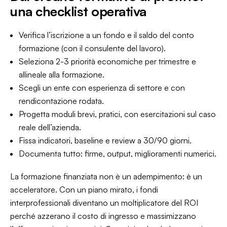
una checklist operativa
Verifica l’iscrizione a un fondo e il saldo del conto
formazione (con il consulente del lavoro).
Seleziona 2-3 priorità economiche per trimestre e
allineale alla formazione.
Scegli un ente con esperienza di settore e con
rendicontazione rodata.
Progetta moduli brevi, pratici, con esercitazioni sul caso
reale dell’azienda.
Fissa indicatori, baseline e review a 30/90 giorni.
Documenta tutto: firme, output, miglioramenti numerici.
La formazione finanziata non è un adempimento: è un
acceleratore. Con un piano mirato, i fondi
interprofessionali diventano un moltiplicatore del ROI
perché azzerano il costo di ingresso e massimizzano