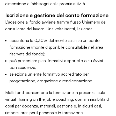
dimensione e fabbisogni della propria attività.
Iscrizione e gestione del conto formazione
L'adesione al fondo avviene tramite flusso Uniemens del
consulente del lavoro. Una volta iscritti, l'azienda:
accantona lo 0,30% del monte salari su un conto
formazione (monte disponibile consultabile nell'area
riservata del fondo);
può presentare piani formativi a sportello o su Avvisi
con scadenza;
seleziona un ente formativo accreditato per
progettazione, erogazione e rendicontazione.
Molti fondi consentono la formazione in presenza, aule
virtuali, training on the job e coaching, con ammissibilità di
costi per docenza, materiali, gestione e, in alcuni casi,
rimborsi orari per il personale in formazione.