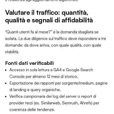
Valutare il traffico: quantità,
qualità e segnali di affidabilità
“Quanti utenti fa al mese?” è la domanda sbagliata se
isolata. La due diligence sul traffico deve rispondere a tre
domande: da dove arriva, con quale qualità, con quale
stabilità.
Fonti dati verificabili
Accesso in sola lettura a GA4 e Google Search
Console per almeno 12 mesi di storico.
Esportazione dei rapporti per sorgente/medium, pagine
di landing e query organiche.
Verifica campionaria dei log del server o report di
provider terzi (es. Similarweb, Semrush, Ahrefs) per
coerenza delle tendenze.