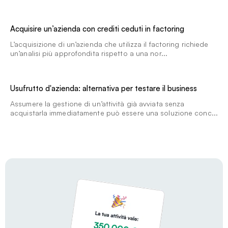
Acquisire un’azienda con crediti ceduti in factoring
L’acquisizione di un’azienda che utilizza il factoring richiede
un’analisi più approfondita rispetto a una nor...
Usufrutto d'azienda: alternativa per testare il business
Assumere la gestione di un’attività già avviata senza
acquistarla immediatamente può essere una soluzione conc...