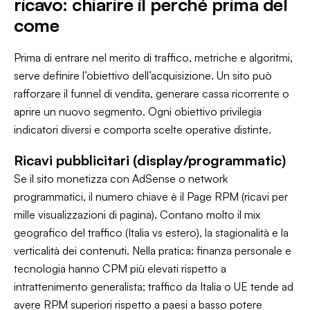
ricavo: chiarire il perché prima del
come
Prima di entrare nel merito di traffico, metriche e algoritmi,
serve definire l’obiettivo dell’acquisizione. Un sito può
rafforzare il funnel di vendita, generare cassa ricorrente o
aprire un nuovo segmento. Ogni obiettivo privilegia
indicatori diversi e comporta scelte operative distinte.
Ricavi pubblicitari (display/programmatic)
Se il sito monetizza con AdSense o network
programmatici, il numero chiave è il Page RPM (ricavi per
mille visualizzazioni di pagina). Contano molto il mix
geografico del traffico (Italia vs estero), la stagionalità e la
verticalità dei contenuti. Nella pratica: finanza personale e
tecnologia hanno CPM più elevati rispetto a
intrattenimento generalista; traffico da Italia o UE tende ad
avere RPM superiori rispetto a paesi a basso potere