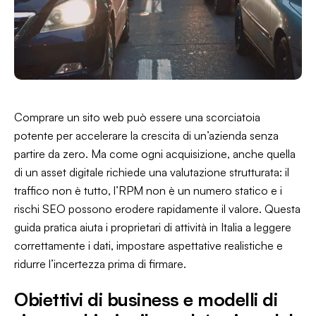
Comprare un sito web può essere una scorciatoia
potente per accelerare la crescita di un’azienda senza
partire da zero. Ma come ogni acquisizione, anche quella
di un asset digitale richiede una valutazione strutturata: il
traffico non è tutto, l’RPM non è un numero statico e i
rischi SEO possono erodere rapidamente il valore. Questa
guida pratica aiuta i proprietari di attività in Italia a leggere
correttamente i dati, impostare aspettative realistiche e
ridurre l’incertezza prima di firmare.
Obiettivi di business e modelli di