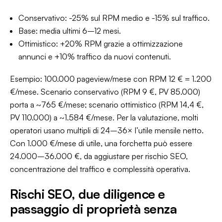
Conservativo
: -25% sul RPM medio e -15% sul traffico.
Base
: media ultimi 6–12 mesi.
Ottimistico
: +20% RPM grazie a ottimizzazione
annunci e +10% traffico da nuovi contenuti.
Esempio: 100.000 pageview/mese con RPM 12 € = 1.200
€/mese. Scenario conservativo (RPM 9 €, PV 85.000)
porta a ~765 €/mese; scenario ottimistico (RPM 14,4 €,
PV 110.000) a ~1.584 €/mese. Per la valutazione, molti
operatori usano multipli di 24–36× l’utile mensile netto.
Con 1.000 €/mese di utile, una forchetta può essere
24.000–36.000 €, da aggiustare per rischio SEO,
concentrazione del traffico e complessità operativa.
Rischi SEO, due diligence e
passaggio di proprietà senza