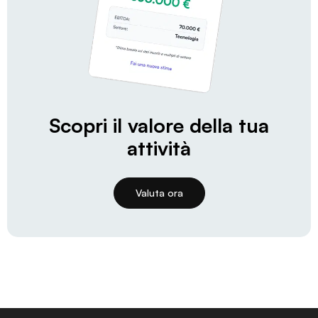
Scopri il valore della tua
attività
Valuta ora