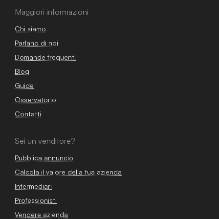
Maggiori informazioni
Chi siamo
Parlano di noi
Domande frequenti
Blog
Guide
Osservatorio
Contatti
Sei un venditore?
Pubblica annuncio
Calcola il valore della tua azienda
Intermediari
Professionisti
Vendere azienda