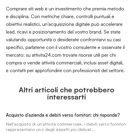
Comprare siti web è un investimento che premia metodo
e disciplina. Con metriche chiare, controlli puntuali e
obiettivi realistici, un’acquisizione digitale può accelerare
lead, ricavi e posizionamento del vostro brand. Se state
valutando opportunità o desiderate confrontarvi su casi
specifici, parlatene con il vostro consulente e osservate il
mercato: su
attivita24.com
trovate risorse utili per chi
compra o vende attività commerciali, inclusi asset digitali,
e contatti per approfondire con professionisti del settore.
Altri articoli che potrebbero
interessarti
Acquisto d'azienda e debiti verso fornitori: chi risponde?
Nell'acquisto di un'attività commerciale, i debiti verso fornitori
rappresentano uno degli aspetti più delicat...