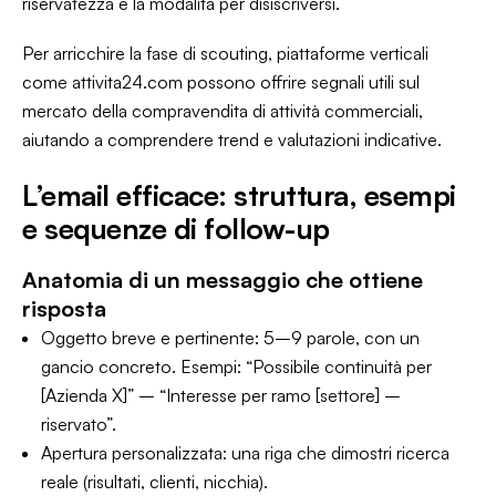
riservatezza e la modalità per disiscriversi.
Per arricchire la fase di scouting, piattaforme verticali
come attivita24.com possono offrire segnali utili sul
mercato della compravendita di attività commerciali,
aiutando a comprendere trend e valutazioni indicative.
L’email efficace: struttura, esempi
e sequenze di follow-up
Anatomia di un messaggio che ottiene
risposta
Oggetto breve e pertinente: 5–9 parole, con un
gancio concreto. Esempi: “Possibile continuità per
[Azienda X]” – “Interesse per ramo [settore] –
riservato”.
Apertura personalizzata: una riga che dimostri ricerca
reale (risultati, clienti, nicchia).