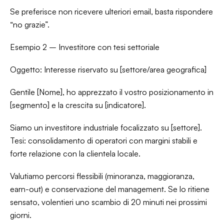
Se preferisce non ricevere ulteriori email, basta rispondere
“no grazie”.
Esempio 2 – Investitore con tesi settoriale
Oggetto: Interesse riservato su [settore/area geografica]
Gentile [Nome], ho apprezzato il vostro posizionamento in
[segmento] e la crescita su [indicatore].
Siamo un investitore industriale focalizzato su [settore].
Tesi: consolidamento di operatori con margini stabili e
forte relazione con la clientela locale.
Valutiamo percorsi flessibili (minoranza, maggioranza,
earn-out) e conservazione del management. Se lo ritiene
sensato, volentieri uno scambio di 20 minuti nei prossimi
giorni.