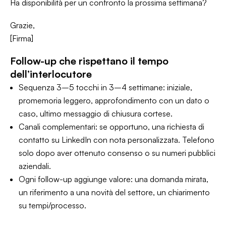
Ha disponibilità per un confronto la prossima settimana?
Grazie,
[Firma]
Follow-up che rispettano il tempo
dell’interlocutore
Sequenza 3–5 tocchi in 3–4 settimane: iniziale,
promemoria leggero, approfondimento con un dato o
caso, ultimo messaggio di chiusura cortese.
Canali complementari: se opportuno, una richiesta di
contatto su LinkedIn con nota personalizzata. Telefono
solo dopo aver ottenuto consenso o su numeri pubblici
aziendali.
Ogni follow-up aggiunge valore: una domanda mirata,
un riferimento a una novità del settore, un chiarimento
su tempi/processo.