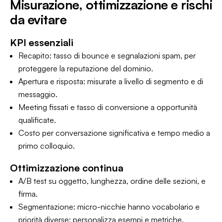
Misurazione, ottimizzazione e rischi
da evitare
KPI essenziali
Recapito: tasso di bounce e segnalazioni spam, per
proteggere la reputazione del dominio.
Apertura e risposta: misurate a livello di segmento e di
messaggio.
Meeting fissati e tasso di conversione a opportunità
qualificate.
Costo per conversazione significativa e tempo medio a
primo colloquio.
Ottimizzazione continua
A/B test su oggetto, lunghezza, ordine delle sezioni, e
firma.
Segmentazione: micro-nicchie hanno vocabolario e
priorità diverse; personalizza esempi e metriche.