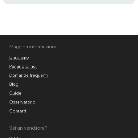
Maggiori informazioni
Chi siamo
Parlano di noi
Domande frequenti
Blog
Guide
Osservatorio
Contatti
Sei un venditore?