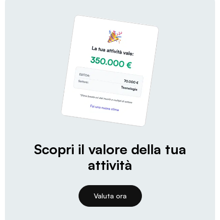
Scopri il valore della tua
attività
Valuta ora