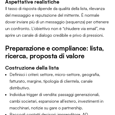
Aspettative realistiche
Il tasso di risposta dipende da qualità della lista, rilevanza
del messaggio e reputazione del mittente. È normale
dover inviare più di un messaggio (sequenza) per ottenere
un confronto. L’obiettivo non è “chiudere via email”, ma
aprire un canale di dialogo credibile e privo di pressioni.
Preparazione e compliance: lista,
ricerca, proposta di valore
Costruzione della lista
Definisci i criteri: settore, micro-settore, geografia,
fatturato, margine, tipologia di clientela, canale
distributivo.
Individua trigger di vendita: passaggi generazionali,
cambi societari, espansione all’estero, investimenti in
macchinari, notizie su gare o partnership.
Raccogli contatti decisori: imprenditore, AD,