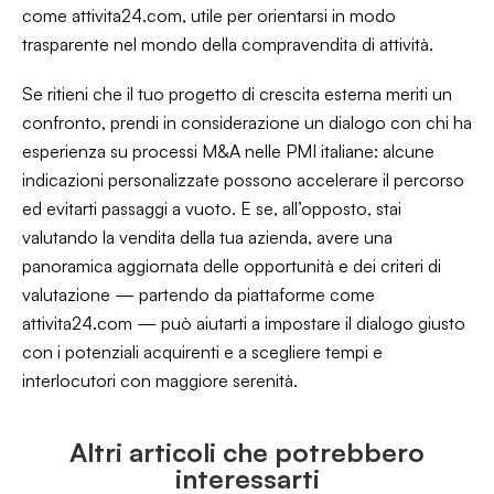
come attivita24.com, utile per orientarsi in modo
trasparente nel mondo della compravendita di attività.
Se ritieni che il tuo progetto di crescita esterna meriti un
confronto, prendi in considerazione un dialogo con chi ha
esperienza su processi M&A nelle PMI italiane: alcune
indicazioni personalizzate possono accelerare il percorso
ed evitarti passaggi a vuoto. E se, all’opposto, stai
valutando la vendita della tua azienda, avere una
panoramica aggiornata delle opportunità e dei criteri di
valutazione — partendo da piattaforme come
attivita24.com — può aiutarti a impostare il dialogo giusto
con i potenziali acquirenti e a scegliere tempi e
interlocutori con maggiore serenità.
Altri articoli che potrebbero
interessarti