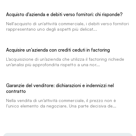
Acquisto d'azienda e debiti verso fornitori: chi risponde?
Nell'acquisto di un'attività commerciale, i debiti verso fornitori
rappresentano uno degli aspetti più delicat...
Acquisire un’azienda con crediti ceduti in factoring
L’acquisizione di un’azienda che utilizza il factoring richiede
un’analisi più approfondita rispetto a una nor...
Garanzie del venditore: dichiarazioni e indennizzi nel
contratto
Nella vendita di un’attività commerciale, il prezzo non è
l’unico elemento da negoziare. Una parte decisiva de...