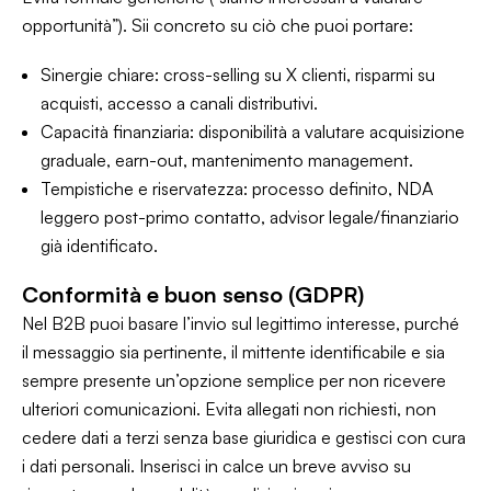
opportunità”). Sii concreto su ciò che puoi portare:
Sinergie chiare: cross-selling su X clienti, risparmi su
acquisti, accesso a canali distributivi.
Capacità finanziaria: disponibilità a valutare acquisizione
graduale, earn-out, mantenimento management.
Tempistiche e riservatezza: processo definito, NDA
leggero post-primo contatto, advisor legale/finanziario
già identificato.
Conformità e buon senso (GDPR)
Nel B2B puoi basare l’invio sul legittimo interesse, purché
il messaggio sia pertinente, il mittente identificabile e sia
sempre presente un’opzione semplice per non ricevere
ulteriori comunicazioni. Evita allegati non richiesti, non
cedere dati a terzi senza base giuridica e gestisci con cura
i dati personali. Inserisci in calce un breve avviso su