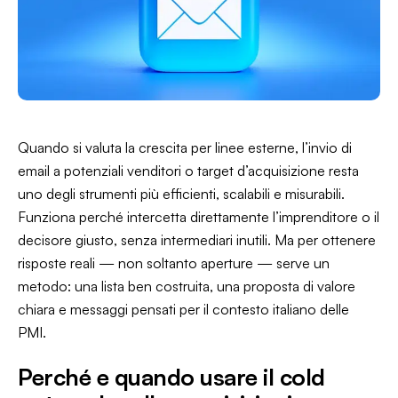
Quando si valuta la crescita per linee esterne, l’invio di
email a potenziali venditori o target d’acquisizione resta
uno degli strumenti più efficienti, scalabili e misurabili.
Funziona perché intercetta direttamente l’imprenditore o il
decisore giusto, senza intermediari inutili. Ma per ottenere
risposte reali — non soltanto aperture — serve un
metodo: una lista ben costruita, una proposta di valore
chiara e messaggi pensati per il contesto italiano delle
PMI.
Perché e quando usare il cold