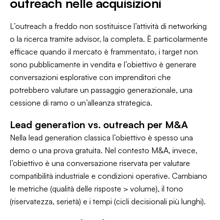
outreach nelle acquisizioni
L’outreach a freddo non sostituisce l’attività di networking
o la ricerca tramite advisor, la completa. È particolarmente
efficace quando il mercato è frammentato, i target non
sono pubblicamente in vendita e l’obiettivo è generare
conversazioni esplorative con imprenditori che
potrebbero valutare un passaggio generazionale, una
cessione di ramo o un’alleanza strategica.
Lead generation vs. outreach per M&A
Nella lead generation classica l’obiettivo è spesso una
demo o una prova gratuita. Nel contesto M&A, invece,
l’obiettivo è una conversazione riservata per valutare
compatibilità industriale e condizioni operative. Cambiano
le metriche (qualità delle risposte > volume), il tono
(riservatezza, serietà) e i tempi (cicli decisionali più lunghi).