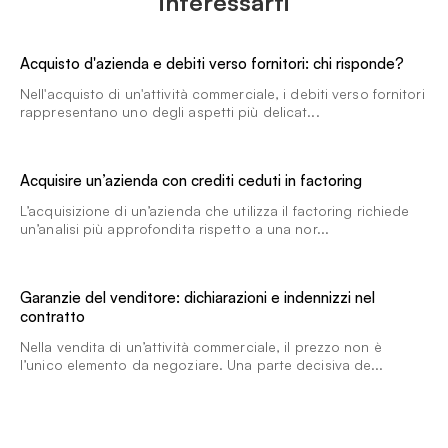
interessarti
Acquisto d'azienda e debiti verso fornitori: chi risponde?
Nell'acquisto di un'attività commerciale, i debiti verso fornitori
rappresentano uno degli aspetti più delicat...
Acquisire un’azienda con crediti ceduti in factoring
L’acquisizione di un’azienda che utilizza il factoring richiede
un’analisi più approfondita rispetto a una nor...
Garanzie del venditore: dichiarazioni e indennizzi nel
contratto
Nella vendita di un’attività commerciale, il prezzo non è
l’unico elemento da negoziare. Una parte decisiva de...