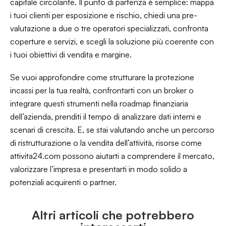
capitale circolante. Il punto di partenza è semplice: mappa
i tuoi clienti per esposizione e rischio, chiedi una pre-
valutazione a due o tre operatori specializzati, confronta
coperture e servizi, e scegli la soluzione più coerente con
i tuoi obiettivi di vendita e margine.
Se vuoi approfondire come strutturare la protezione
incassi per la tua realtà, confrontarti con un broker o
integrare questi strumenti nella roadmap finanziaria
dell’azienda, prenditi il tempo di analizzare dati interni e
scenari di crescita. E, se stai valutando anche un percorso
di ristrutturazione o la vendita dell’attività, risorse come
attivita24.com
possono aiutarti a comprendere il mercato,
valorizzare l’impresa e presentarti in modo solido a
potenziali acquirenti o partner.
Altri articoli che potrebbero