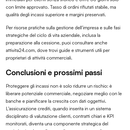
con limite approvato. Tasso di ordini rifiutati stabile, ma
qualità degli incassi superiore e margini preservati.
Per risorse pratiche sulla gestione dell’impresa e sulle fasi
strategiche del ciclo di vita aziendale, inclusa la
preparazione alla cessione, puoi consultare anche
attivita24.com
, dove trovi guide e strumenti utili per
proprietari di attività commerciali.
Conclusioni e prossimi passi
Proteggere gli incassi non è solo ridurre un rischio: è
liberare potenziale commerciale, negoziare meglio con le
banche e pianificare la crescita con dati oggettivi.
L’assicurazione crediti, quando inserita in un sistema
disciplinato di valutazione clienti, contratti chiari e KPI
monitorati, diventa una componente strategica del