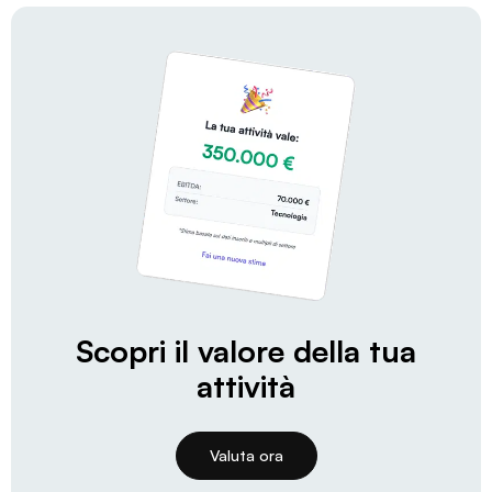
Scopri il valore della tua
attività
Valuta ora