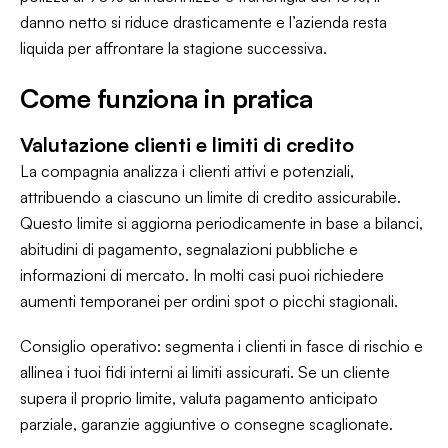
danno netto si riduce drasticamente e l’azienda resta
liquida per affrontare la stagione successiva.
Come funziona in pratica
Valutazione clienti e limiti di credito
La compagnia analizza i clienti attivi e potenziali,
attribuendo a ciascuno un limite di credito assicurabile.
Questo limite si aggiorna periodicamente in base a bilanci,
abitudini di pagamento, segnalazioni pubbliche e
informazioni di mercato. In molti casi puoi richiedere
aumenti temporanei per ordini spot o picchi stagionali.
Consiglio operativo: segmenta i clienti in fasce di rischio e
allinea i tuoi fidi interni ai limiti assicurati. Se un cliente
supera il proprio limite, valuta pagamento anticipato
parziale, garanzie aggiuntive o consegne scaglionate.