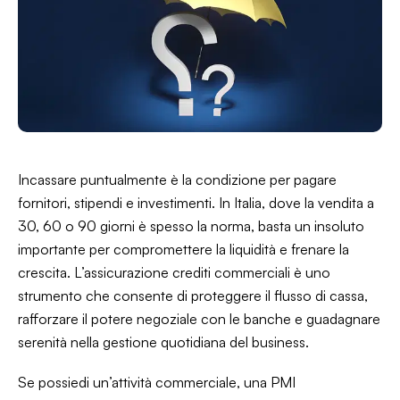
Incassare puntualmente è la condizione per pagare
fornitori, stipendi e investimenti. In Italia, dove la vendita a
30, 60 o 90 giorni è spesso la norma, basta un insoluto
importante per compromettere la liquidità e frenare la
crescita. L’assicurazione crediti commerciali è uno
strumento che consente di proteggere il flusso di cassa,
rafforzare il potere negoziale con le banche e guadagnare
serenità nella gestione quotidiana del business.
Se possiedi un’attività commerciale, una PMI