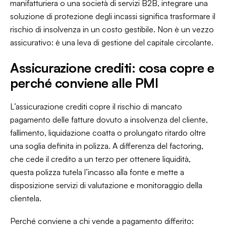
manifatturiera o una società di servizi B2B, integrare una
soluzione di protezione degli incassi significa trasformare il
rischio di insolvenza in un costo gestibile. Non è un vezzo
assicurativo: è una leva di gestione del capitale circolante.
Assicurazione crediti: cosa copre e
perché conviene alle PMI
L’assicurazione crediti copre il rischio di mancato
pagamento delle fatture dovuto a insolvenza del cliente,
fallimento, liquidazione coatta o prolungato ritardo oltre
una soglia definita in polizza. A differenza del factoring,
che cede il credito a un terzo per ottenere liquidità,
questa polizza tutela l’incasso alla fonte e mette a
disposizione servizi di valutazione e monitoraggio della
clientela.
Perché conviene a chi vende a pagamento differito: