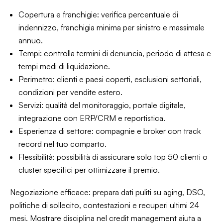
Copertura e franchigie: verifica percentuale di
indennizzo, franchigia minima per sinistro e massimale
annuo.
Tempi: controlla termini di denuncia, periodo di attesa e
tempi medi di liquidazione.
Perimetro: clienti e paesi coperti, esclusioni settoriali,
condizioni per vendite estero.
Servizi: qualità del monitoraggio, portale digitale,
integrazione con ERP/CRM e reportistica.
Esperienza di settore: compagnie e broker con track
record nel tuo comparto.
Flessibilità: possibilità di assicurare solo top 50 clienti o
cluster specifici per ottimizzare il premio.
Negoziazione efficace: prepara dati puliti su aging, DSO,
politiche di sollecito, contestazioni e recuperi ultimi 24
mesi. Mostrare disciplina nel credit management aiuta a