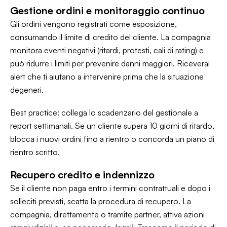
Gestione ordini e monitoraggio continuo
Gli ordini vengono registrati come esposizione,
consumando il limite di credito del cliente. La compagnia
monitora eventi negativi (ritardi, protesti, cali di rating) e
può ridurre i limiti per prevenire danni maggiori. Riceverai
alert che ti aiutano a intervenire prima che la situazione
degeneri.
Best practice: collega lo scadenzario del gestionale a
report settimanali. Se un cliente supera 10 giorni di ritardo,
blocca i nuovi ordini fino a rientro o concorda un piano di
rientro scritto.
Recupero credito e indennizzo
Se il cliente non paga entro i termini contrattuali e dopo i
solleciti previsti, scatta la procedura di recupero. La
compagnia, direttamente o tramite partner, attiva azioni