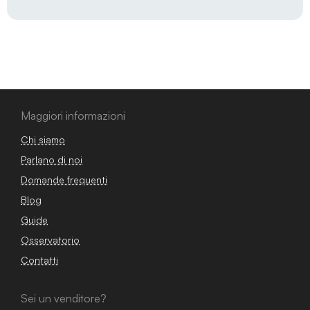
Maggiori informazioni
Chi siamo
Parlano di noi
Domande frequenti
Blog
Guide
Osservatorio
Contatti
Sei un venditore?