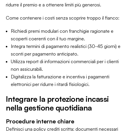
ridurre il premio e a ottenere limiti più generosi.
Come contenere i costi senza scoprire troppo il fianco:
Richiedi premi modulari con franchigie ragionate e
scoperti coerenti con il tuo margine.
Integra termini di pagamento realistici (30-45 giorni) e
sconti per pagamento anticipato.
Utilizza report di informazioni commerciali per i clienti
non assicurabili.
Digitalizza la fatturazione e incentiva i pagamenti
elettronici per ridurre i ritardi fisiologici.
Integrare la protezione incassi
nella gestione quotidiana
Procedure interne chiare
Definisci una policy crediti scritta: documenti necessari