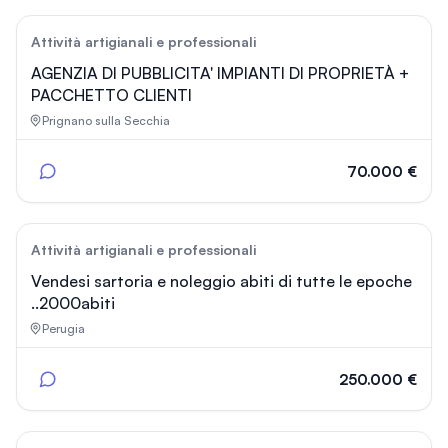
167
Attività artigianali e professionali
AGENZIA DI PUBBLICITA' IMPIANTI DI PROPRIETÀ +
PACCHETTO CLIENTI
Prignano sulla Secchia
70.000 €
102
Attività artigianali e professionali
Vendesi sartoria e noleggio abiti di tutte le epoche
..2000abiti
Perugia
250.000 €