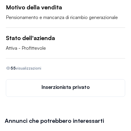
Motivo della vendita
Pensionamento e mancanza di ricambio generazionale
Stato dell'azienda
Attiva - Profittevole
55
visualizzazioni
Inserzionista privato
Annunci che potrebbero interessarti