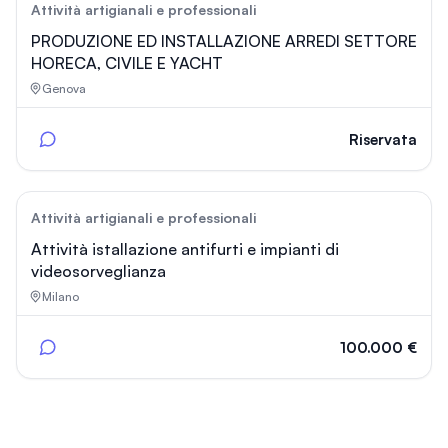
78
Attività artigianali e professionali
PRODUZIONE ED INSTALLAZIONE ARREDI SETTORE
HORECA, CIVILE E YACHT
Genova
Riservata
17
Attività artigianali e professionali
Attività istallazione antifurti e impianti di
videosorveglianza
Milano
100.000 €