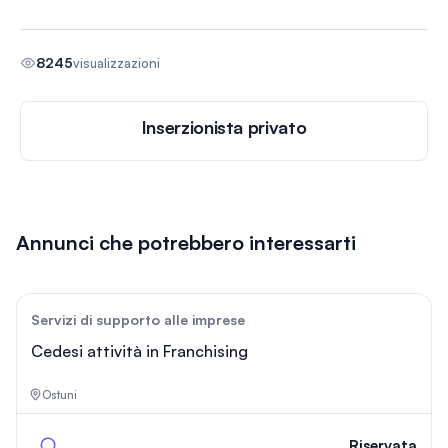
8245
visualizzazioni
Inserzionista privato
Annunci che potrebbero interessarti
34
Servizi di supporto alle imprese
Cedesi attività in Franchising
Ostuni
Riservata