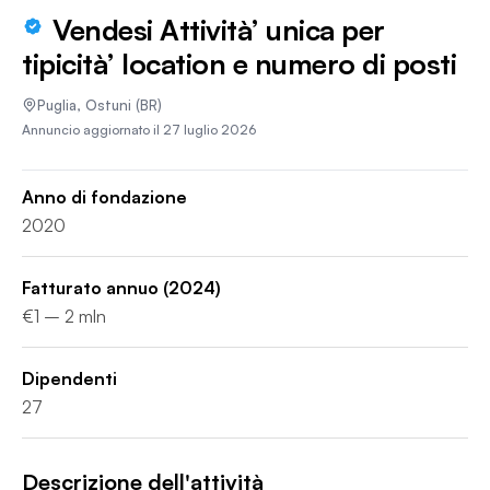
Vendesi Attività’ unica per
tipicità’ location e numero di posti
Puglia
,
Ostuni
(BR)
Annuncio aggiornato il
27 luglio 2026
Anno di fondazione
2020
Fatturato annuo
(2024)
€1 – 2 mln
Dipendenti
27
Descrizione dell'attività