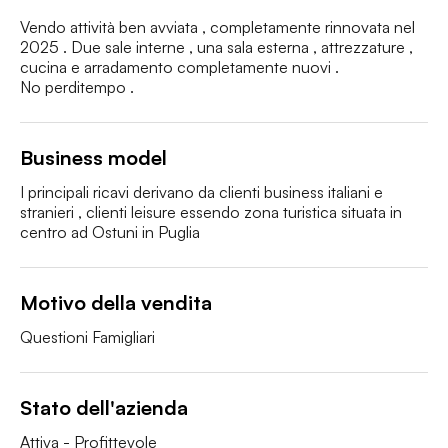
Vendo attività ben avviata , completamente rinnovata nel 
2025 . Due sale interne , una sala esterna , attrezzature , 
cucina e arradamento completamente nuovi . 

No perditempo .
Business model
I principali ricavi derivano da clienti business italiani e 
stranieri , clienti leisure essendo zona turistica situata in 
centro ad Ostuni in Puglia 
Motivo della vendita
Questioni Famigliari 
Stato dell'azienda
Attiva - Profittevole