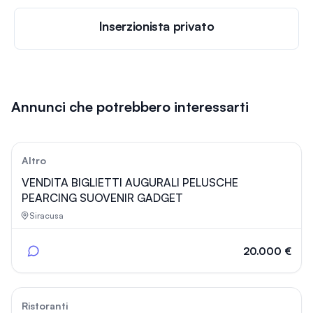
Inserzionista privato
Annunci che potrebbero interessarti
13
Altro
VENDITA BIGLIETTI AUGURALI PELUSCHE
PEARCING SUOVENIR GADGET
Siracusa
20.000 €
56
Ristoranti