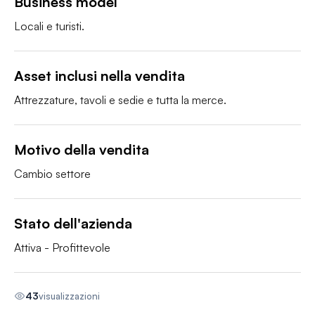
Business model
Locali e turisti.
Asset inclusi nella vendita
Attrezzature, tavoli e sedie e tutta la merce.
Motivo della vendita
Cambio settore
Stato dell'azienda
Attiva - Profittevole
43
visualizzazioni