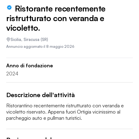
Ristorante recentemente
ristrutturato con veranda e
vicoletto.
Sicilia
,
Siracusa
(SR)
Annuncio aggiornato il
8 maggio 2026
Anno di fondazione
2024
Descrizione dell'attività
Ristorantino recentemente ristrutturato con veranda e 
vicoletto riservato. Appena fuori Ortigia vicinissimo al 
parcheggio auto e pullman turistici.