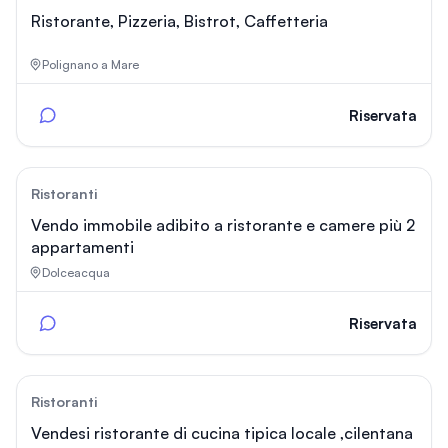
Ristorante, Pizzeria, Bistrot, Caffetteria
Polignano a Mare
Riservata
88
Ristoranti
Vendo immobile adibito a ristorante e camere più 2
appartamenti
Dolceacqua
Riservata
168
Ristoranti
Vendesi ristorante di cucina tipica locale ,cilentana