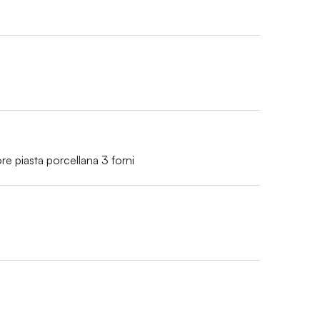
ore piasta porcellana 3 forni