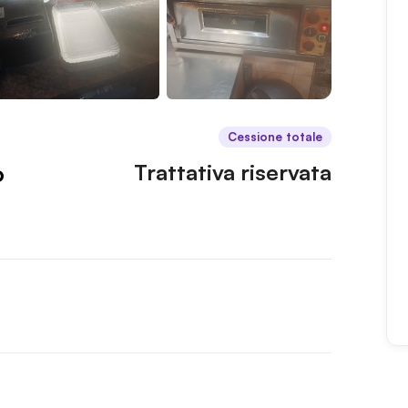
Cessione totale
o
Trattativa riservata