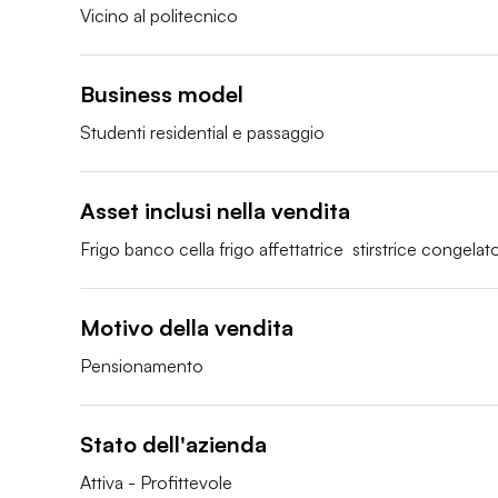
Vicino al politecnico
Business model
Studenti residential e passaggio
Asset inclusi nella vendita
Frigo banco cella frigo affettatrice  stirstrice congelat
Motivo della vendita
Pensionamento
Stato dell'azienda
Attiva - Profittevole