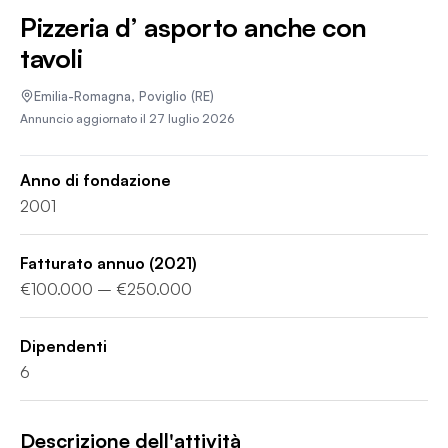
Pizzeria d’ asporto anche con
tavoli
Emilia-Romagna
,
Poviglio
(RE)
Annuncio aggiornato il
27 luglio 2026
Anno di fondazione
2001
Fatturato annuo
(2021)
€100.000 – €250.000
Dipendenti
6
Descrizione dell'attività