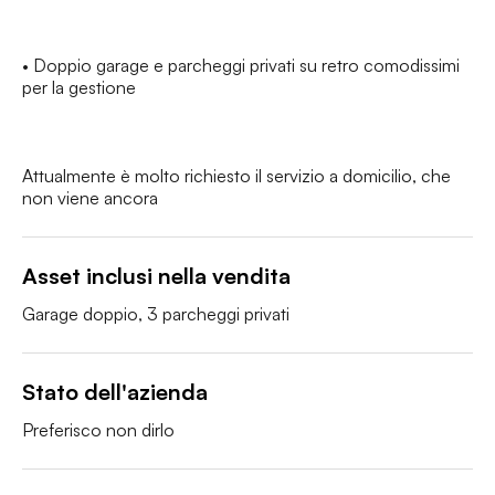
• Doppio garage e parcheggi privati su retro comodissimi 
per la gestione

Attualmente è molto richiesto il servizio a domicilio, che 
non viene ancora
Asset inclusi nella vendita
Garage doppio, 3 parcheggi privati 
Stato dell'azienda
Preferisco non dirlo