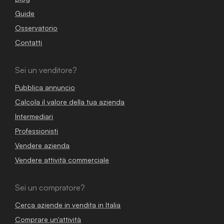
Guide
Osservatorio
Contatti
Sei un venditore?
Pubblica annuncio
Calcola il valore della tua azienda
Intermediari
Professionisti
Vendere azienda
Vendere attività commerciale
Sei un compratore?
Cerca aziende in vendita in Italia
Comprare un'attività