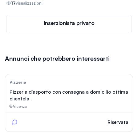
17
visualizzazioni
Inserzionista privato
Annunci che potrebbero interessarti
114
Pizzerie
Pizzeria d'asporto con consegna a domicilio ottima
clientela .
Vicenza
Riservata