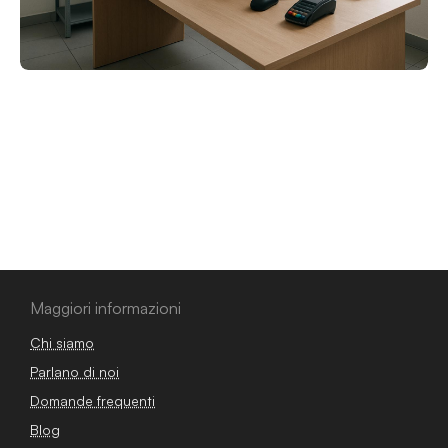
Maggiori informazioni
Chi siamo
Parlano di noi
Domande frequenti
Blog