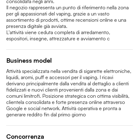
consolidata negli anni.

Il negozio rappresenta un punto di riferimento nella zona 
per gli appassionati del vaping, grazie a un vasto 
assortimento di prodotti, ottime recensioni online e una 
presenza digitale già avviata.

L'attività viene ceduta completa di arredamento, 
espositori, insegne, attrezzature e avviamento c
Business model
Attività specializzata nella vendita di sigarette elettroniche, 
liquidi, aromi, puff e accessori per il vaping. I ricavi 
derivano principalmente dalla vendita al dettaglio a clienti 
fidelizzati e nuovi clienti provenienti dalla zona e dai 
comuni limitrofi. Posizione strategica con ottima visibilità, 
clientela consolidata e forte presenza online attraverso 
Google e social network. Attività operativa e pronta a 
generare reddito fin dal primo giorno
Concorrenza