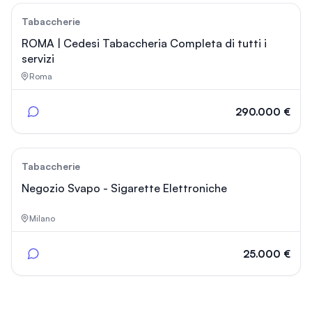
12289
Tabaccherie
ROMA | Cedesi Tabaccheria Completa di tutti i
servizi
Roma
290.000 €
25
Tabaccherie
Negozio Svapo - Sigarette Elettroniche
Milano
25.000 €