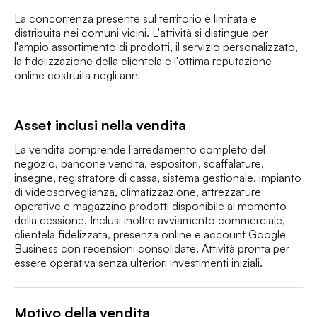
La concorrenza presente sul territorio è limitata e 
distribuita nei comuni vicini. L'attività si distingue per 
l'ampio assortimento di prodotti, il servizio personalizzato, 
la fidelizzazione della clientela e l'ottima reputazione 
online costruita negli anni
Asset inclusi nella vendita
La vendita comprende l'arredamento completo del 
negozio, bancone vendita, espositori, scaffalature, 
insegne, registratore di cassa, sistema gestionale, impianto 
di videosorveglianza, climatizzazione, attrezzature 
operative e magazzino prodotti disponibile al momento 
della cessione. Inclusi inoltre avviamento commerciale, 
clientela fidelizzata, presenza online e account Google 
Business con recensioni consolidate. Attività pronta per 
essere operativa senza ulteriori investimenti iniziali.
Motivo della vendita