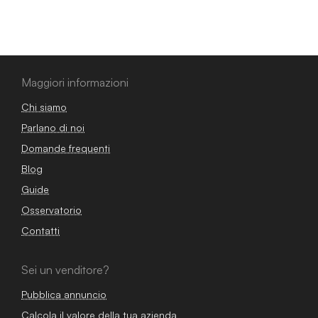
Maggiori informazioni
Chi siamo
Parlano di noi
Domande frequenti
Blog
Guide
Osservatorio
Contatti
Sei un venditore?
Pubblica annuncio
Calcola il valore della tua azienda