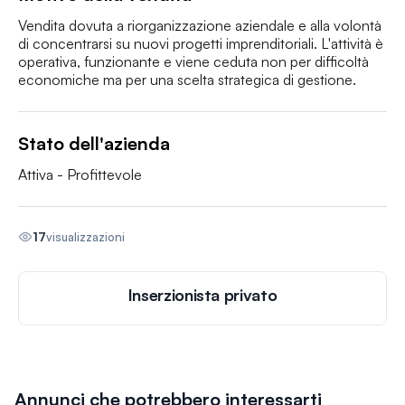
Vendita dovuta a riorganizzazione aziendale e alla volontà 
di concentrarsi su nuovi progetti imprenditoriali. L'attività è 
operativa, funzionante e viene ceduta non per difficoltà 
economiche ma per una scelta strategica di gestione.
Stato dell'azienda
Attiva - Profittevole
17
visualizzazioni
Inserzionista privato
Annunci che potrebbero interessarti