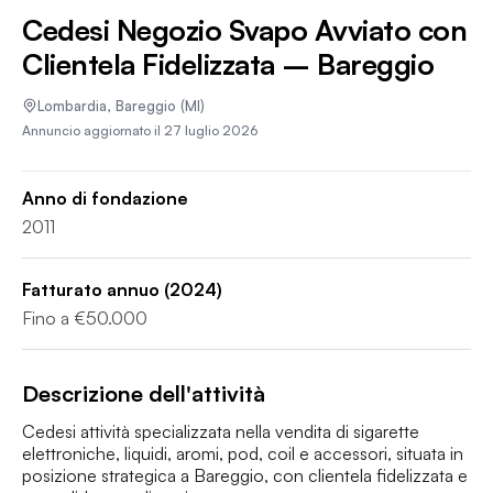
Cedesi Negozio Svapo Avviato con
Clientela Fidelizzata – Bareggio
Lombardia
,
Bareggio
(MI)
Annuncio aggiornato il
27 luglio 2026
Anno di fondazione
2011
Fatturato annuo
(2024)
Fino a €50.000
Descrizione dell'attività
Cedesi attività specializzata nella vendita di sigarette 
elettroniche, liquidi, aromi, pod, coil e accessori, situata in 
posizione strategica a Bareggio, con clientela fidelizzata e 