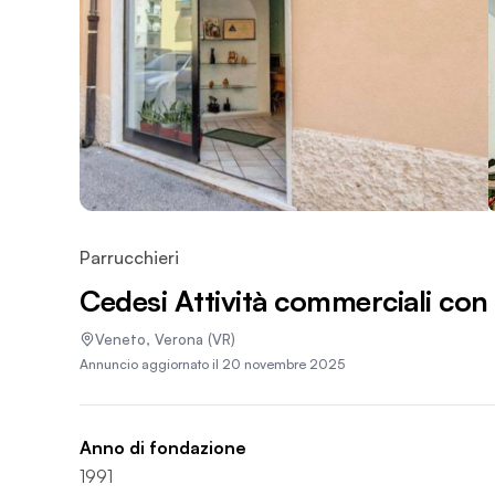
Parrucchieri
Cedesi Attività commerciali co
Veneto
,
Verona
(VR)
Annuncio aggiornato il
20 novembre 2025
Anno di fondazione
1991