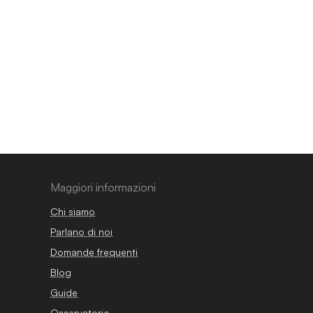
Maggiori informazioni
Chi siamo
Parlano di noi
Domande frequenti
Blog
Guide
Osservatorio