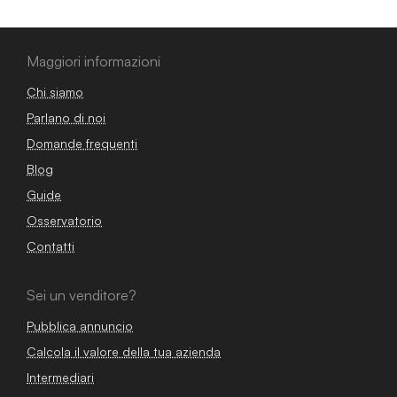
Maggiori informazioni
Chi siamo
Parlano di noi
Domande frequenti
Blog
Guide
Osservatorio
Contatti
Sei un venditore?
Pubblica annuncio
Calcola il valore della tua azienda
Intermediari