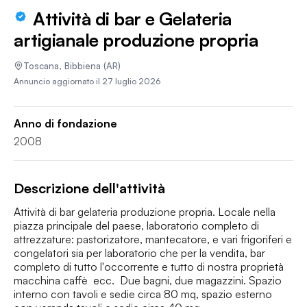
Attività di bar e Gelateria
artigianale produzione propria
Toscana
,
Bibbiena
(AR)
Annuncio aggiornato il
27 luglio 2026
Anno di fondazione
2008
Descrizione dell'attività
Attività di bar gelateria produzione propria. Locale nella 
piazza principale del paese, laboratorio completo di 
attrezzature: pastorizatore, mantecatore, e vari frigoriferi e 
congelatori sia per laboratorio che per la vendita, bar 
completo di tutto l'occorrente e tutto di nostra proprietà 
macchina caffè  ecc.  Due bagni, due magazzini. Spazio 
interno con tavoli e sedie circa 80 mq, spazio esterno 