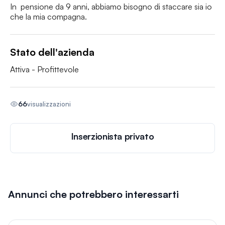
In  pensione da 9 anni, abbiamo bisogno di staccare sia io 
che la mia compagna.
Stato dell'azienda
Attiva - Profittevole
66
visualizzazioni
Inserzionista privato
Annunci che potrebbero interessarti