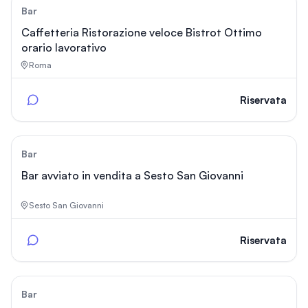
47
Bar
Caffetteria Ristorazione veloce Bistrot Ottimo
orario lavorativo
Roma
Riservata
18
Bar
Bar avviato in vendita a Sesto San Giovanni
Sesto San Giovanni
Riservata
87
Bar