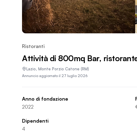
Ristoranti
Attività di 800mq Bar, ristorante
Lazio
,
Monte Porzio Catone
(RM)
Annuncio aggiornato il
27 luglio 2026
Anno di fondazione
2022
Dipendenti
4