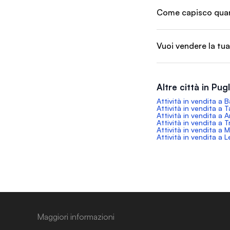
Come capisco quant
Vuoi vendere la tua
Altre città in Pugl
Attività in vendita a B
Attività in vendita a 
Attività in vendita a A
Attività in vendita a T
Attività in vendita a 
Attività in vendita a 
Maggiori informazioni