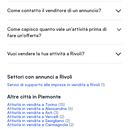
Come contatto il venditore di un annuncio?
Come capisco quanto vale un'attività prima di
fare un'offerta?
Vuoi vendere la tua attività a Rivoli?
Settori con annunci a Rivoli
Servizi di supporto alle imprese in vendita a Rivoli
(1)
Altre città in Piemonte
Attività in vendita a Torino
(15)
Attività in vendita a Alessandria
(6)
Attività in vendita a Asti
(3)
Attività in vendita a Vercelli
(2)
Attività in vendita a Savigliano
(2)
Attività in vendita a Carmagnola
(2)