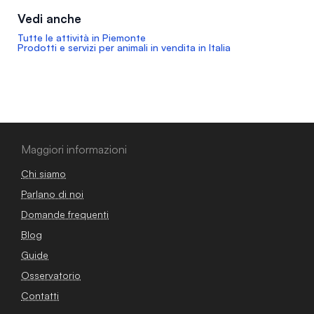
Vedi anche
Tutte le attività in Piemonte
Prodotti e servizi per animali in vendita in Italia
Maggiori informazioni
Chi siamo
Parlano di noi
Domande frequenti
Blog
Guide
Osservatorio
Contatti