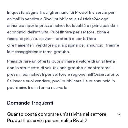
In questa pagina trovi gli annunci di
Prodotti e servizi per
animali in vendita a Rivoli
pubblicati su Attivita24: ogni
annuncio riporta prezzo richiesto, località e i principali dati
economici dell'attività. Puoi filtrare per settore, zona e
fascia di prezzo, salvare i preferiti e contattare
direttamente il venditore dalla pagina dell'annuncio, tramite
la messaggistica interna gratuita.
Prima di fare un'offerta puoi stimare il valore di un'attività
con lo
strumento di valutazione gratuito
e confrontare i
prezzi medi richiesti per settore e regione nell'
Osservatorio
.
Se invece vuoi vendere, puoi
pubblicare il tuo annuncio
in
pochi minuti e in forma riservata.
Domande frequenti
Quanto costa comprare un'attività nel settore
Prodotti e servizi per animali a Rivoli?