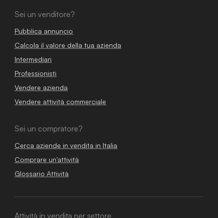
Sei un venditore?
Pubblica annuncio
Calcola il valore della tua azienda
Intermediari
Professionisti
Vendere azienda
Vendere attività commerciale
Sei un compratore?
Cerca aziende in vendita in Italia
Comprare un'attività
Glossario Attività
Attività in vendita per settore