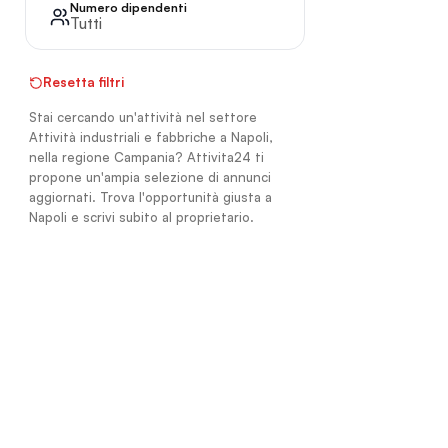
Numero dipendenti
Tutti
Resetta filtri
Stai cercando un'attività nel settore
Attività industriali e fabbriche a Napoli,
nella regione Campania? Attivita24 ti
propone un'ampia selezione di annunci
aggiornati. Trova l'opportunità giusta a
Napoli e scrivi subito al proprietario.