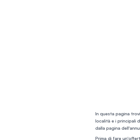
In questa pagina trovi
località e i principali
dalla pagina dell'annu
Prima di fare un'offert