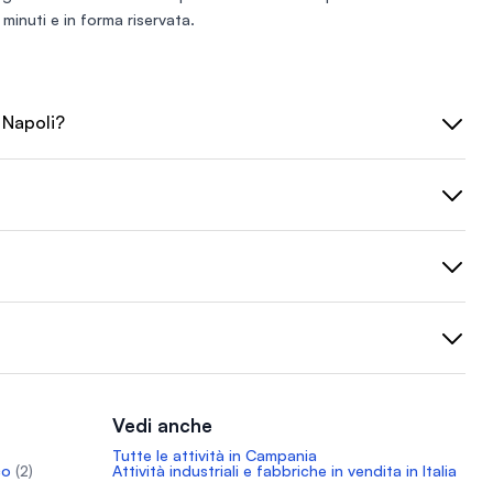
minuti e in forma riservata.
 Napoli?
Vedi anche
Tutte le attività in Campania
co
(2)
Attività industriali e fabbriche in vendita in Italia