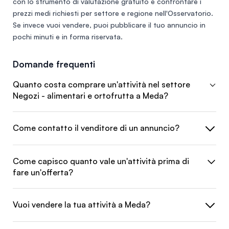
con lo
strumento di valutazione gratuito
e confrontare i
prezzi medi richiesti per settore e regione nell'
Osservatorio
.
Se invece vuoi vendere, puoi
pubblicare il tuo annuncio
in
pochi minuti e in forma riservata.
Domande frequenti
Quanto costa comprare un'attività nel settore
Negozi - alimentari e ortofrutta a Meda?
Come contatto il venditore di un annuncio?
Come capisco quanto vale un'attività prima di
fare un'offerta?
Vuoi vendere la tua attività a Meda?