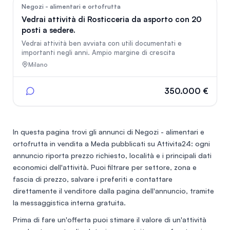
36
Negozi - alimentari e ortofrutta
Vedrai attività di Rosticceria da asporto con 20
posti a sedere.
Vedrai attività ben avviata con utili documentati e
importanti negli anni. Ampio margine di crescita
Milano
350.000 €
In questa pagina trovi gli annunci di
Negozi - alimentari e
ortofrutta in vendita a Meda
pubblicati su Attivita24: ogni
annuncio riporta prezzo richiesto, località e i principali dati
economici dell'attività. Puoi filtrare per settore, zona e
fascia di prezzo, salvare i preferiti e contattare
direttamente il venditore dalla pagina dell'annuncio, tramite
la messaggistica interna gratuita.
Prima di fare un'offerta puoi stimare il valore di un'attività