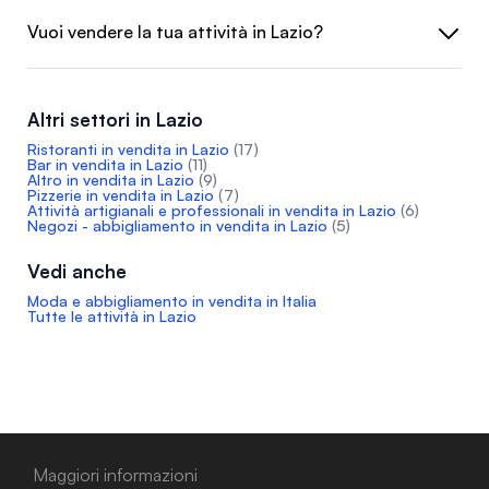
Vuoi vendere la tua attività in Lazio?
Altri settori in Lazio
Ristoranti in vendita in Lazio
(17)
Bar in vendita in Lazio
(11)
Altro in vendita in Lazio
(9)
Pizzerie in vendita in Lazio
(7)
Attività artigianali e professionali in vendita in Lazio
(6)
Negozi - abbigliamento in vendita in Lazio
(5)
Vedi anche
Moda e abbigliamento in vendita in Italia
Tutte le attività in Lazio
Maggiori informazioni