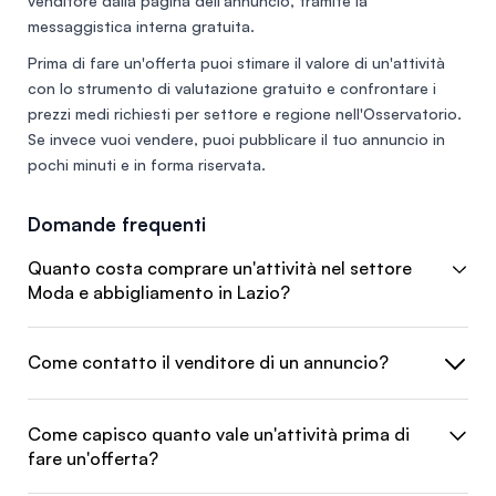
venditore dalla pagina dell'annuncio, tramite la
messaggistica interna gratuita.
Prima di fare un'offerta puoi stimare il valore di un'attività
con lo
strumento di valutazione gratuito
e confrontare i
prezzi medi richiesti per settore e regione nell'
Osservatorio
.
Se invece vuoi vendere, puoi
pubblicare il tuo annuncio
in
pochi minuti e in forma riservata.
Domande frequenti
Quanto costa comprare un'attività nel settore
Moda e abbigliamento in Lazio?
Come contatto il venditore di un annuncio?
Come capisco quanto vale un'attività prima di
fare un'offerta?