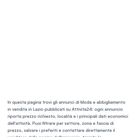
In questa pagina trovi gli annunci di
Moda e abbigliamento
in vendita in Lazio
pubblicati su Attivita24: ogni annuncio
riporta prezzo richiesto, località e i principali dati economici
dell'attività. Puoi filtrare per settore, zona e fascia di
prezzo, salvare i preferiti e contattare direttamente il