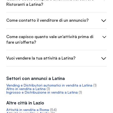
Ristoranti a Latina?
Come contatto il venditore di un annuncio?
Come capisco quanto vale un'attività prima di
fare un'offerta?
Vuoi vendere la tua attività a Latina?
Settori con annunci a Latina
Vending e Distributori automatici in vendita a Latina
(1)
Altro in vendita a Latina
(1)
Ingrosso e Distribuzione in vendita a Latina
(1)
Altre città in Lazio
Attività in vendita a Roma
(54)