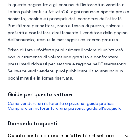
In questa pagina trovi gli annunci di
Ristoranti in vendita a
Latina
pubblicati su Attivita24: ogni annuncio riporta prezzo
richiesto, località e i principali dati economici dell'attività.
Puoi filtrare per settore, zona e fascia di prezzo, salvare i
preferiti e contattare direttamente il venditore dalla pagina
dell'annuncio, tramite la messaggistica interna gratuita.
Prima di fare un'offerta puoi stimare il valore di un'attività
con lo
strumento di valutazione gratuito
e confrontare i
prezzi medi richiesti per settore e regione nell'
Osservatorio
.
Se invece vuoi vendere, puoi
pubblicare il tuo annuncio
in
pochi minuti e in forma riservata.
Guide per questo settore
Come vendere un ristorante o pizzeria: guida pratica
Comprare un ristorante o una pizzeria: guida all'acquisto
Domande frequenti
Quanto costa comprare un'attività nel settore