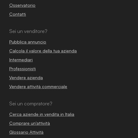
Osservatorio
Contatti
Sei un venditore?
Pubblica annuncio
Calcola il valore della tua azienda
Intermediari
Professionisti
Vendere azienda
Vendere attività commerciale
Sei un compratore?
Cerca aziende in vendita in Italia
Comprare un'attività
Glossario Attività